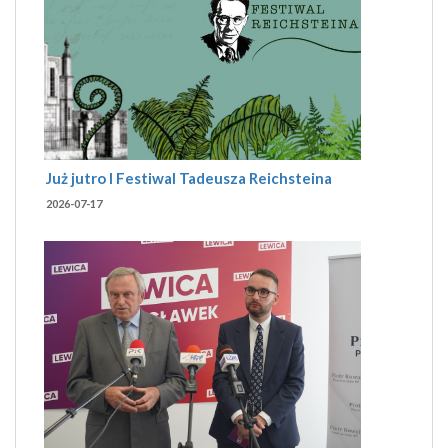
Już jutro I Festiwal Tadeusza Reichsteina
2026-07-17