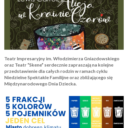
Teatr Impresaryjny im. Włodzimierza Gniazdowskiego
oraz Teatr “Skene” serdecznie zapraszają na kolejne
przedstawienie dla całych rodzin w ramach cyklu
Niedzielne Spektakle Familijne oraz zbliżającego się
Międzynarodowego Dnia Dziecka.