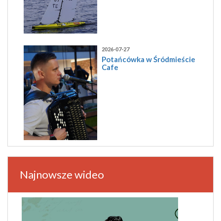
2026-07-27
Potańcówka w Śródmieście
Cafe
Najnowsze wideo