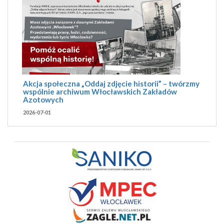
Akcja społeczna „Oddaj zdjęcie historii” – twórzmy
wspólnie archiwum Włocławskich Zakładów
Azotowych
2026-07-01