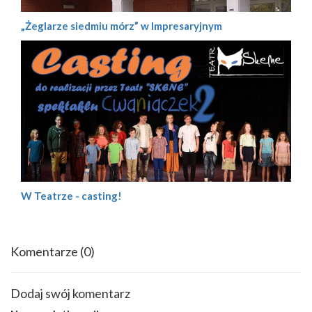
„Żeglarze siedmiu mórz” w Impresaryjnym
W Teatrze - casting!
Komentarze
(0)
Dodaj swój komentarz