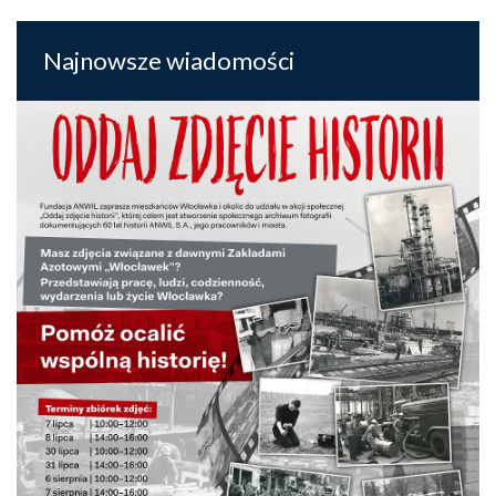
Najnowsze wiadomości