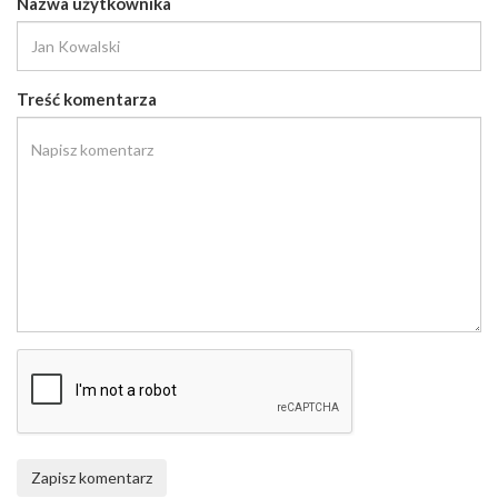
Nazwa użytkownika
Treść komentarza
Zapisz komentarz