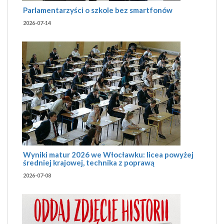
Parlamentarzyści o szkole bez smartfonów
2026-07-14
Wyniki matur 2026 we Włocławku: licea powyżej
średniej krajowej, technika z poprawą
2026-07-08