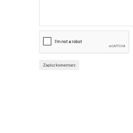
Zapisz komentarz