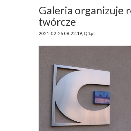
Galeria organizuje 
twórcze
2021-02-26 08:22:19, Q4.pl