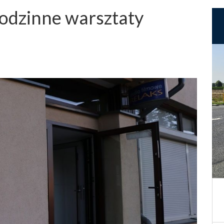
rodzinne warsztaty