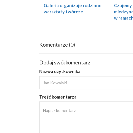
Czujemy 
Galeria organizuje rodzinne
międzyna
warsztaty twórcze
w ramach
Komentarze
(0)
Dodaj swój komentarz
Nazwa użytkownika
Treść komentarza