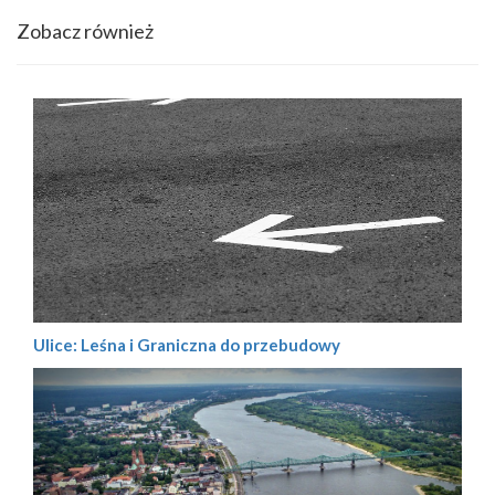
Zobacz również
Ulice: Leśna i Graniczna do przebudowy