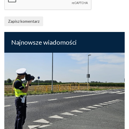
Zapisz komentarz
Najnowsze wiadomości