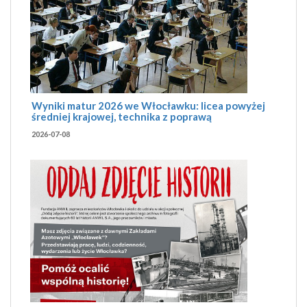
Wyniki matur 2026 we Włocławku: licea powyżej
średniej krajowej, technika z poprawą
2026-07-08