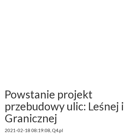
Powstanie projekt
przebudowy ulic: Leśnej i
Granicznej
2021-02-18 08:19:08, Q4.pl