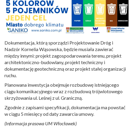
Dokumentacja, którą sporządzi Projektowanie Dróg i
Nadzór Kornelia Wąsowska, będzie musiała zawierać
między innymi: projekt zagospodarowania terenu, projekt
architektoniczno-budowlany, projekt techniczny i
dokumentację geotechniczną oraz projekt stałej organizacji
ruchu.
Planowana inwestycja obejmuje rozbudowę istniejącego
ciągu komunikacyjnego wraz z rozbudową trójwlotowego
skrzyżowania ul. Leśnej z ul. Graniczną.
Zgodnie z zapisami specyfikacji, dokumentacja ma powstać
w ciągu 5 miesięcy od daty zawarcia umowy.
(Informacja prasowa UM Włocławek)