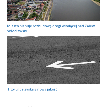
Miasto planuje rozbudowę drogi wiodącej nad Zalew
Włocławski
Trzy ulice zyskają nową jakość