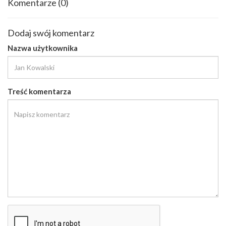
Komentarze
(0)
Dodaj swój komentarz
Nazwa użytkownika
Treść komentarza