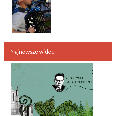
Najnowsze wideo