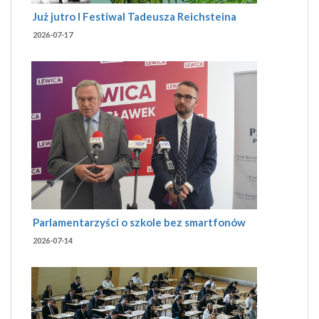
Już jutro I Festiwal Tadeusza Reichsteina
2026-07-17
Parlamentarzyści o szkole bez smartfonów
2026-07-14