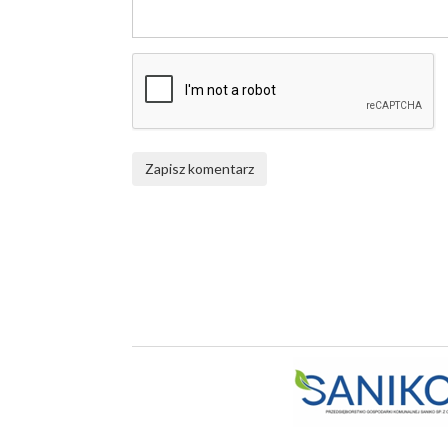
Zapisz komentarz