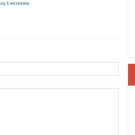
szy 1 września