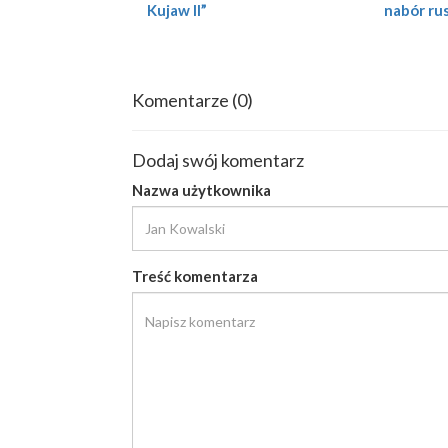
Kujaw II”
nabór ru
Komentarze
(0)
Dodaj swój komentarz
Nazwa użytkownika
Treść komentarza