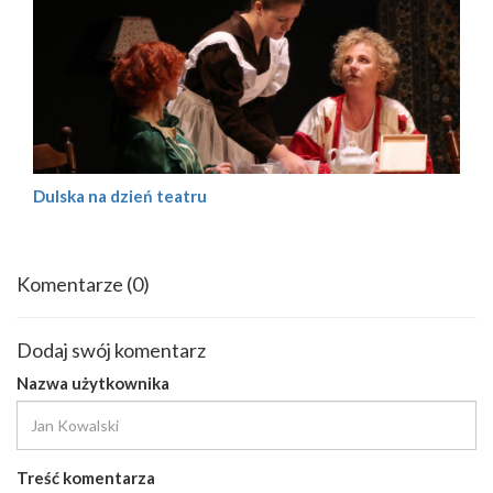
Dulska na dzień teatru
Komentarze
(0)
Dodaj swój komentarz
Nazwa użytkownika
Treść komentarza