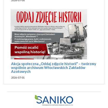
2026-07-08
Akcja społeczna „Oddaj zdjęcie historii” – twórzmy
wspólnie archiwum Włocławskich Zakładów
Azotowych
2026-07-01