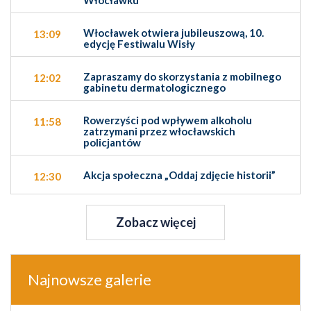
Włocławek otwiera jubileuszową, 10.
13:09
edycję Festiwalu Wisły
Zapraszamy do skorzystania z mobilnego
12:02
gabinetu dermatologicznego
Rowerzyści pod wpływem alkoholu
11:58
zatrzymani przez włocławskich
policjantów
Akcja społeczna „Oddaj zdjęcie historii”
12:30
Zobacz więcej
Najnowsze galerie