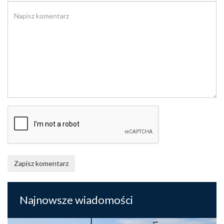
Zapisz komentarz
Najnowsze wiadomości