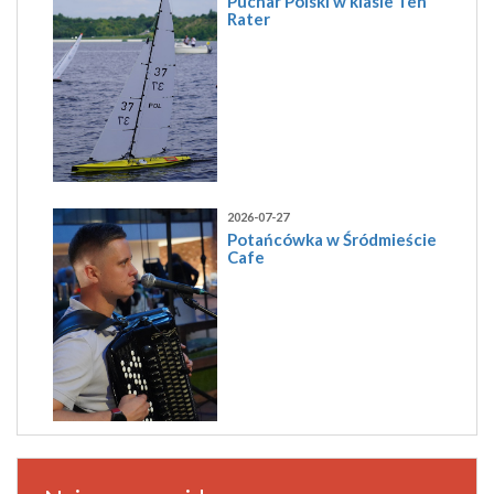
Puchar Polski w klasie Ten
Rater
2026-07-27
Potańcówka w Śródmieście
Cafe