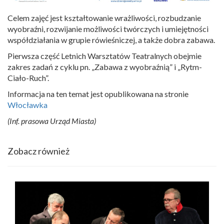
Celem zajęć jest kształtowanie wrażliwości, rozbudzanie
wyobraźni, rozwijanie możliwości twórczych i umiejętności
współdziałania w grupie rówieśniczej, a także dobra zabawa.
Pierwsza część Letnich Warsztatów Teatralnych obejmie
zakres zadań z cyklu pn. „Zabawa z wyobraźnią” i „Rytm-
Ciało-Ruch”.
Informacja na ten temat jest opublikowana na stronie
Włocławka
(Inf. prasowa Urząd Miasta)
Zobacz również