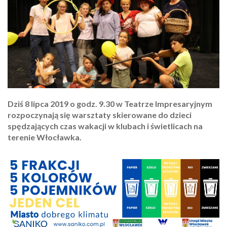
Dziś 8 lipca 2019 o godz. 9.30 w Teatrze Impresaryjnym
rozpoczynają się warsztaty skierowane do dzieci
spędzających czas wakacji w klubach i świetlicach na
terenie Włocławka.