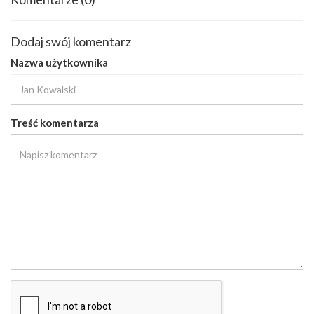
Dodaj swój komentarz
Nazwa użytkownika
Treść komentarza