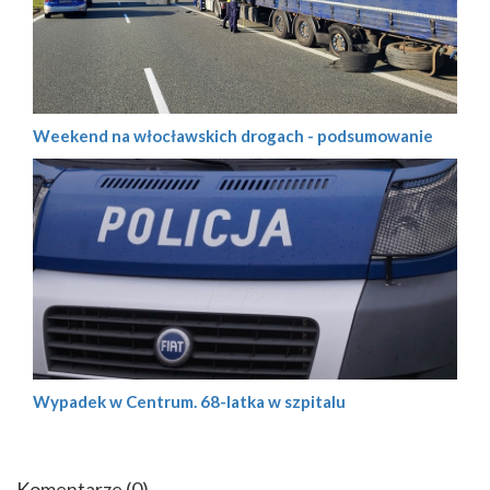
Weekend na włocławskich drogach - podsumowanie
Wypadek w Centrum. 68-latka w szpitalu
Komentarze
(0)