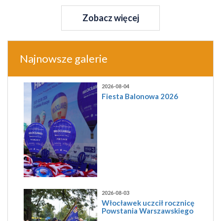
Zobacz więcej
Najnowsze galerie
2026-08-04
Fiesta Balonowa 2026
2026-08-03
Włocławek uczcił rocznicę
Powstania Warszawskiego