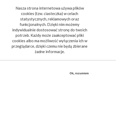
Nasza strona internetowa używa plików
Toggle
cookies (tzw. ciasteczka) w celach
navigat
statystycznych, reklamowych oraz
funkcjonalnych. Dzięki nim możemy
indywidualnie dostosować stronę do twoich
potrzeb. Każdy może zaakceptować pliki
cookies albo ma możliwość wyłączenia ich w
przeglądarce, dzięki czemu nie będą zbierane
żadne informacje.
Ok, rozumiem