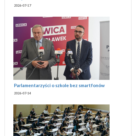
2026-07-17
Parlamentarzyści o szkole bez smartfonów
2026-07-14