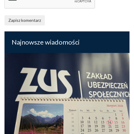
Zapisz komentarz
Najnowsze wiadomości