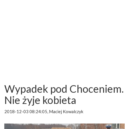
Wypadek pod Choceniem.
Nie żyje kobieta
2018-12-03 08:24:05, Maciej Kowalczyk