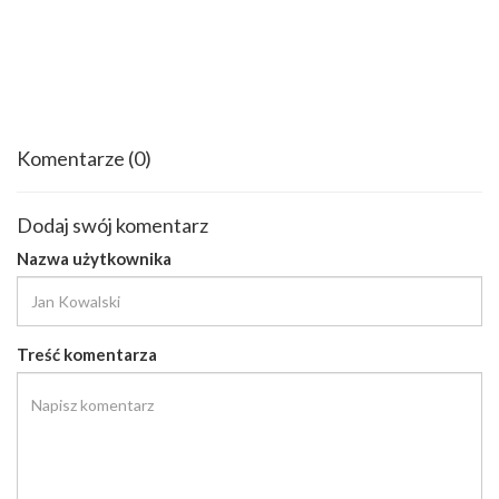
Komentarze
(0)
Dodaj swój komentarz
Nazwa użytkownika
Treść komentarza