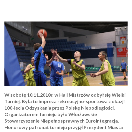
W sobotę 10.11.2018r. w Hali Mistrzów odbył się Wielki
Turniej. Była to impreza rekreacyjno-sportowa z okazji
100-lecia Odzyskania przez Polskę Niepodległości.
Organizatorem turnieju było Włocławskie
Stowarzyszenie Niepełnosprawnych Eurointegracja.
Honorowy patronat turnieju przyjął Prezydent Miasta