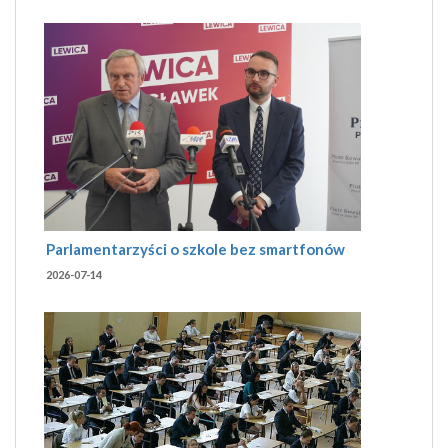
Parlamentarzyści o szkole bez smartfonów
2026-07-14