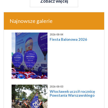
Zobacz więcej
Najnowsze galerie
2026-08-04
Fiesta Balonowa 2026
2026-08-03
Włocławek uczcił rocznicę
Powstania Warszawskiego