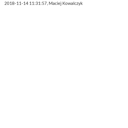
2018-11-14 11:31:57, Maciej Kowalczyk