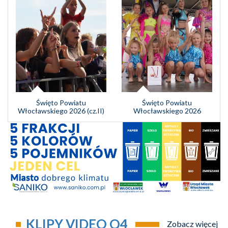
Święto Powiatu
Święto Powiatu
Włocławskiego 2026 (cz.II)
Włocławskiego 2026
KLIPY VIDEO Q4
Zobacz więcej