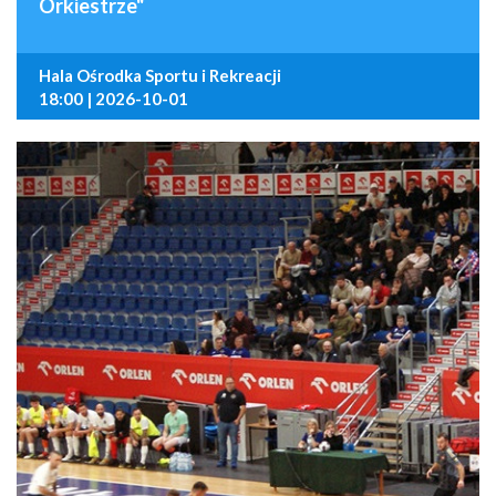
Orkiestrze"
Hala Ośrodka Sportu i Rekreacji
18:00 | 2026-10-01