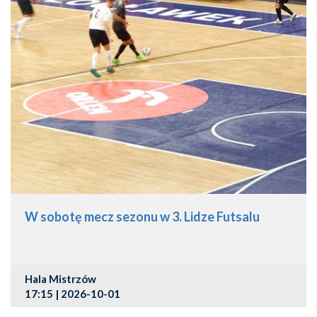
W sobotę mecz sezonu w 3. Lidze Futsalu
Hala Mistrzów
17:15 | 2026-10-01