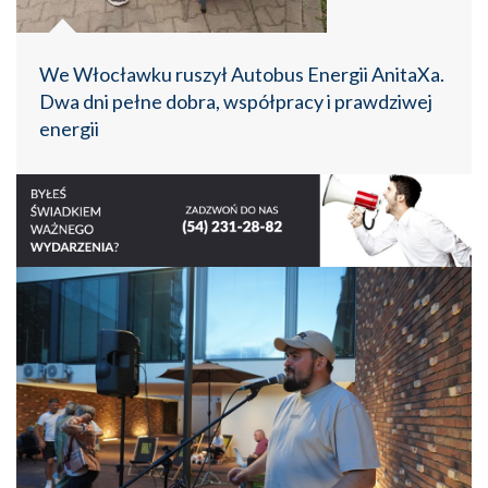
We Włocławku ruszył Autobus Energii AnitaXa.
Dwa dni pełne dobra, współpracy i prawdziwej
energii