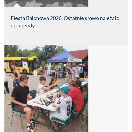
Fiesta Balonowa 2026. Ostatnie słowo należało
do pogody