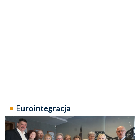
Eurointegracja