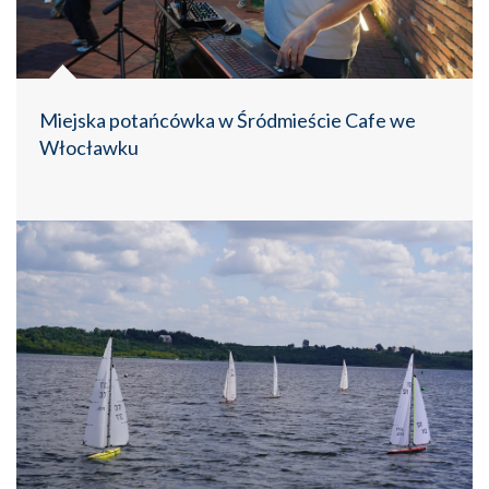
Miejska potańcówka w Śródmieście Cafe we
Włocławku