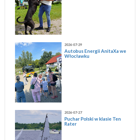
2026-07-29
Autobus Energii AnitaXa we
Włocławku
2026-07-27
Puchar Polski w klasie Ten
Rater