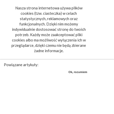
Nasza strona internetowa używa plików
Toggle
cookies (tzw. ciasteczka) w celach
navigat
statystycznych, reklamowych oraz
funkcjonalnych. Dzięki nim możemy
indywidualnie dostosować stronę do twoich
potrzeb. Każdy może zaakceptować pliki
cookies albo ma możliwość wyłączenia ich w
przeglądarce, dzięki czemu nie będą zbierane
żadne informacje.
Powiązane artykuły:
Ok, rozumiem