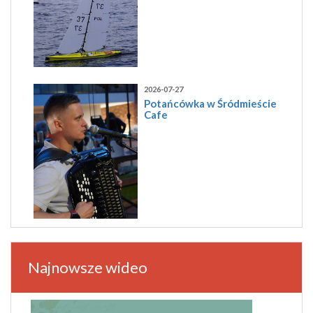
2026-07-27
Potańcówka w Śródmieście
Cafe
Najnowsze wideo