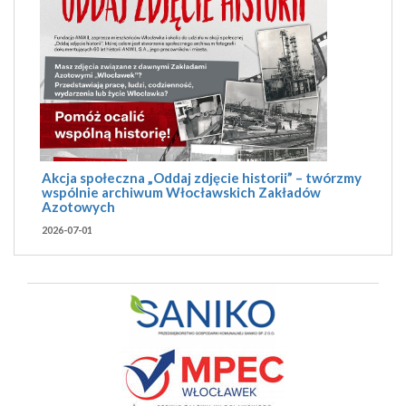
Akcja społeczna „Oddaj zdjęcie historii” – twórzmy
wspólnie archiwum Włocławskich Zakładów
Azotowych
2026-07-01