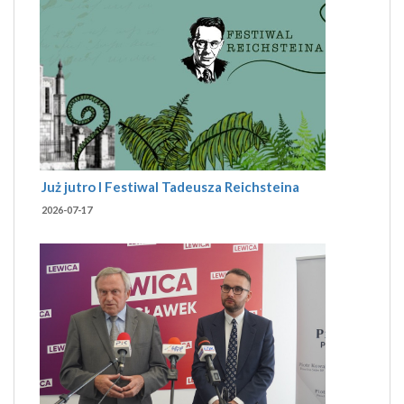
Już jutro I Festiwal Tadeusza Reichsteina
2026-07-17