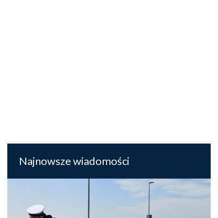
Najnowsze wiadomości