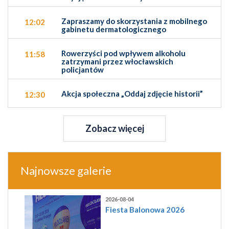
Zapraszamy do skorzystania z mobilnego
12:02
gabinetu dermatologicznego
Rowerzyści pod wpływem alkoholu
11:58
zatrzymani przez włocławskich
policjantów
Akcja społeczna „Oddaj zdjęcie historii”
12:30
Zobacz więcej
Najnowsze galerie
2026-08-04
Fiesta Balonowa 2026