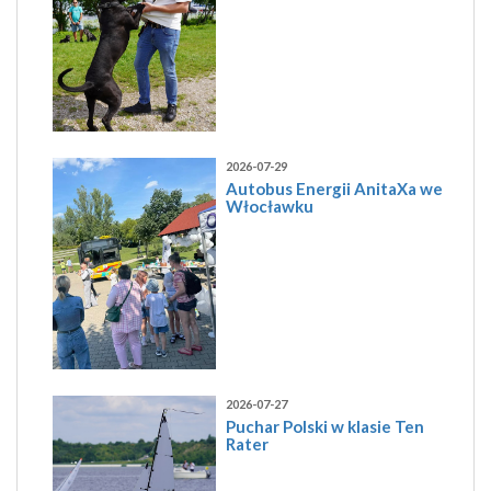
2026-07-29
Autobus Energii AnitaXa we
Włocławku
2026-07-27
Puchar Polski w klasie Ten
Rater