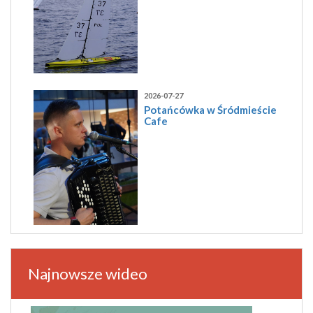
2026-07-27
Potańcówka w Śródmieście
Cafe
Najnowsze wideo