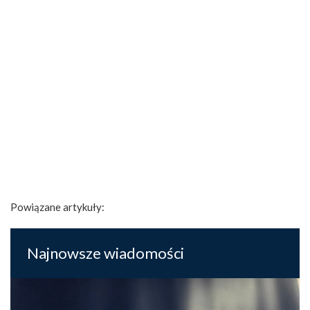
Powiązane artykuły:
Najnowsze wiadomości