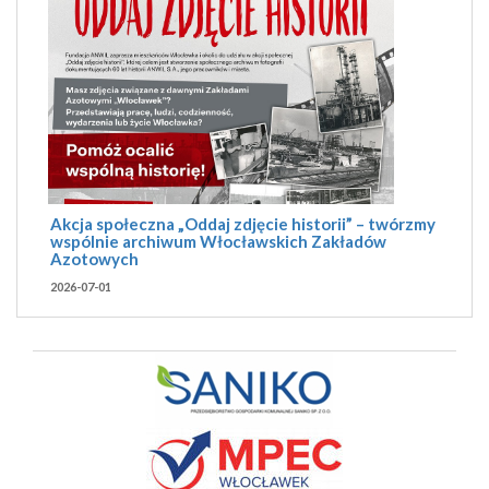
Akcja społeczna „Oddaj zdjęcie historii” – twórzmy
wspólnie archiwum Włocławskich Zakładów
Azotowych
2026-07-01