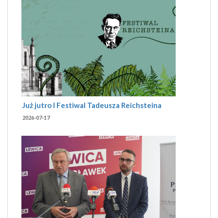
Już jutro I Festiwal Tadeusza Reichsteina
2026-07-17