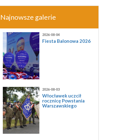
Najnowsze galerie
2026-08-04
Fiesta Balonowa 2026
2026-08-03
Włocławek uczcił
rocznicę Powstania
Warszawskiego