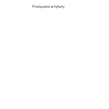
Powiązane artykuły: