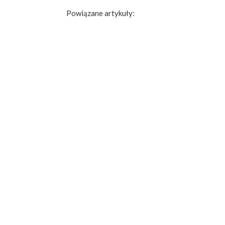
Powiązane artykuły: