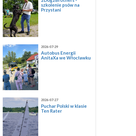
szkolenie psów na
Przystani
2026-07-29
Autobus Energii
AnitaXa we Włocławku
2026-07-27
Puchar Polski w klasie
Ten Rater