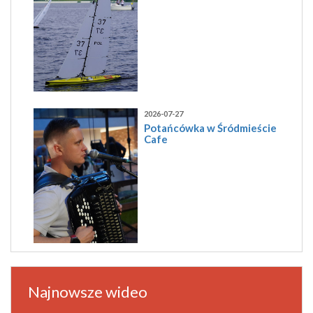
2026-07-27
Potańcówka w Śródmieście
Cafe
Najnowsze wideo