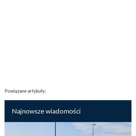
Powiązane artykuły:
Najnowsze wiadomości