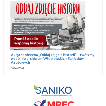
Akcja społeczna „Oddaj zdjęcie historii” – twórzmy
wspólnie archiwum Włocławskich Zakładów
Azotowych
2026-07-01