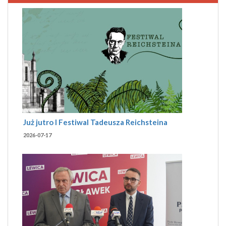
Już jutro I Festiwal Tadeusza Reichsteina
2026-07-17