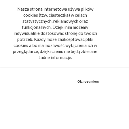
Nasza strona internetowa używa plików
Toggle
cookies (tzw. ciasteczka) w celach
navigat
statystycznych, reklamowych oraz
funkcjonalnych. Dzięki nim możemy
indywidualnie dostosować stronę do twoich
potrzeb. Każdy może zaakceptować pliki
cookies albo ma możliwość wyłączenia ich w
przeglądarce, dzięki czemu nie będą zbierane
żadne informacje.
Ok, rozumiem