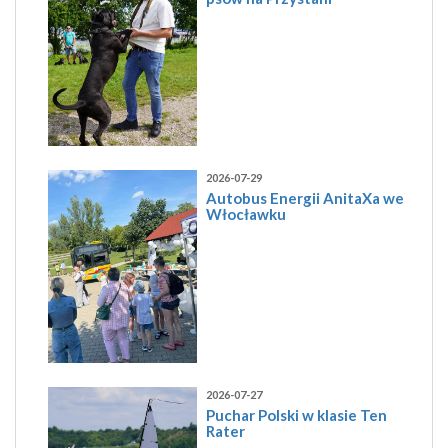
2026-07-29
Autobus Energii AnitaXa we
Włocławku
2026-07-27
Puchar Polski w klasie Ten
Rater