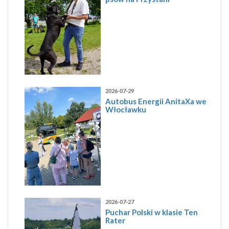
2026-07-29
Autobus Energii AnitaXa we
Włocławku
2026-07-27
Puchar Polski w klasie Ten
Rater