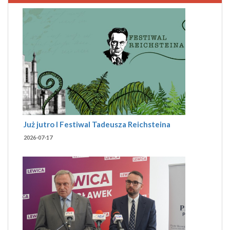
Już jutro I Festiwal Tadeusza Reichsteina
2026-07-17