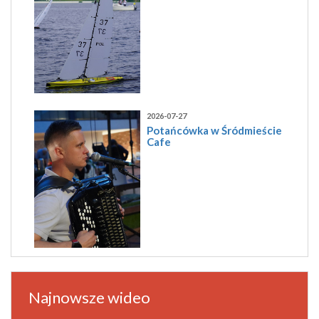
2026-07-27
Potańcówka w Śródmieście
Cafe
Najnowsze wideo