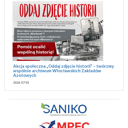
Akcja społeczna „Oddaj zdjęcie historii” – twórzmy
wspólnie archiwum Włocławskich Zakładów
Azotowych
2026-07-01