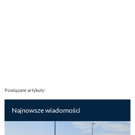
Powiązane artykuły:
Najnowsze wiadomości