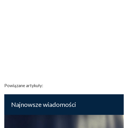
Powiązane artykuły:
Najnowsze wiadomości