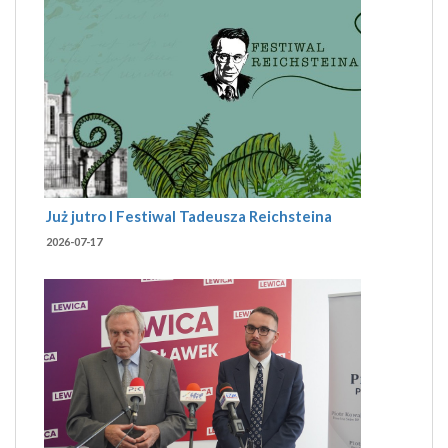
Już jutro I Festiwal Tadeusza Reichsteina
2026-07-17