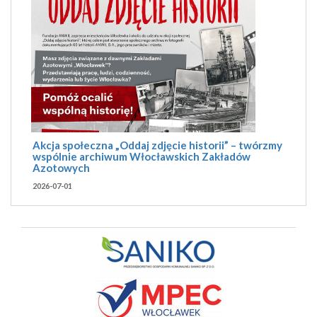
Akcja społeczna „Oddaj zdjęcie historii” – twórzmy
wspólnie archiwum Włocławskich Zakładów
Azotowych
2026-07-01