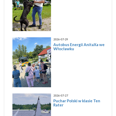
2026-07-29
Autobus Energii AnitaXa we
Włocławku
2026-07-27
Puchar Polski w klasie Ten
Rater