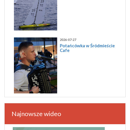
2026-07-27
Potańcówka w Śródmieście
Cafe
Najnowsze wideo