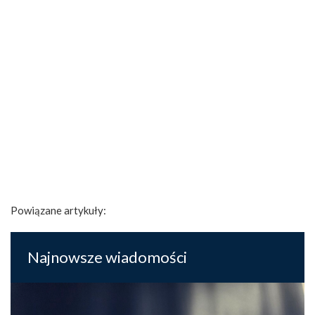
Powiązane artykuły:
Najnowsze wiadomości