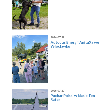
2026-07-29
Autobus Energii AnitaXa we
Włocławku
2026-07-27
Puchar Polski w klasie Ten
Rater