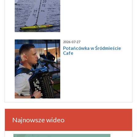
2026-07-27
Potańcówka w Śródmieście
Cafe
Najnowsze wideo