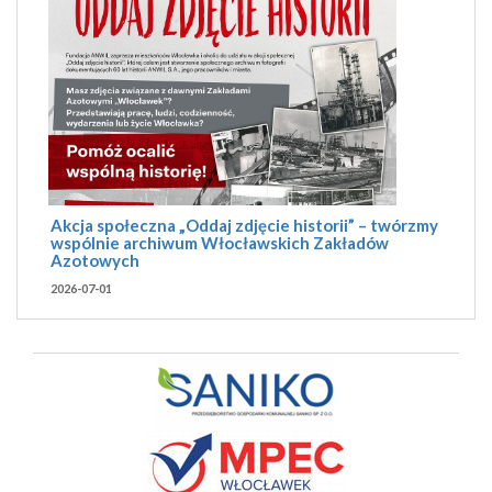
Akcja społeczna „Oddaj zdjęcie historii” – twórzmy
wspólnie archiwum Włocławskich Zakładów
Azotowych
2026-07-01