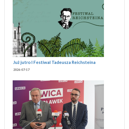
Już jutro I Festiwal Tadeusza Reichsteina
2026-07-17