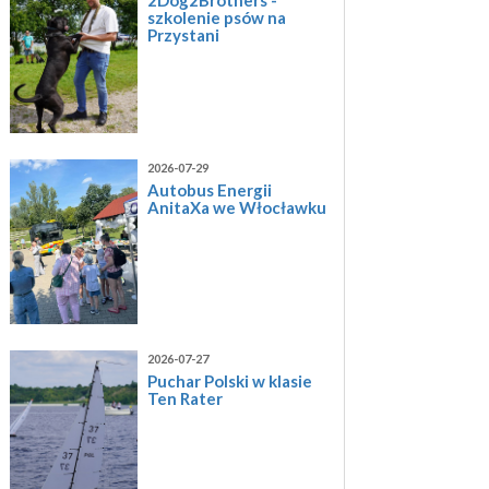
szkolenie psów na
Przystani
2026-07-29
Autobus Energii
AnitaXa we Włocławku
2026-07-27
Puchar Polski w klasie
Ten Rater