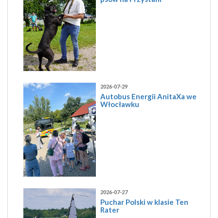
2026-07-29
Autobus Energii AnitaXa we
Włocławku
2026-07-27
Puchar Polski w klasie Ten
Rater