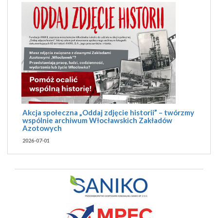
Akcja społeczna „Oddaj zdjęcie historii” – twórzmy
wspólnie archiwum Włocławskich Zakładów
Azotowych
2026-07-01