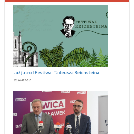
Już jutro I Festiwal Tadeusza Reichsteina
2026-07-17