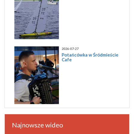
2026-07-27
Potańcówka w Śródmieście
Cafe
Najnowsze wideo