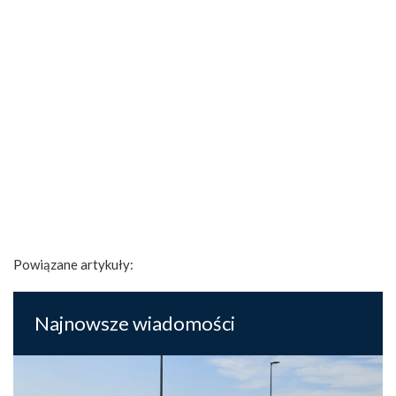
Powiązane artykuły:
Najnowsze wiadomości