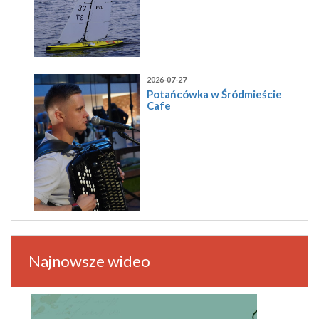
2026-07-27
Potańcówka w Śródmieście
Cafe
Najnowsze wideo