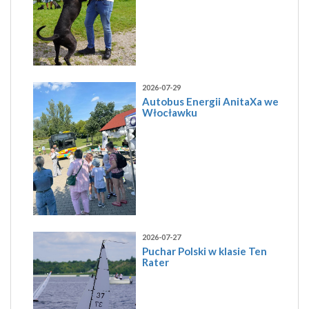
2026-07-29
Autobus Energii AnitaXa we
Włocławku
2026-07-27
Puchar Polski w klasie Ten
Rater