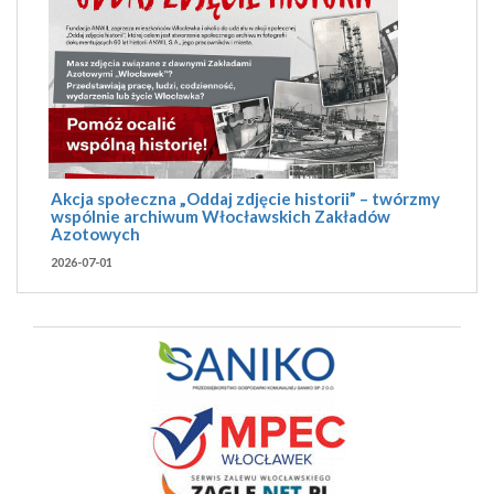
Akcja społeczna „Oddaj zdjęcie historii” – twórzmy
wspólnie archiwum Włocławskich Zakładów
Azotowych
2026-07-01