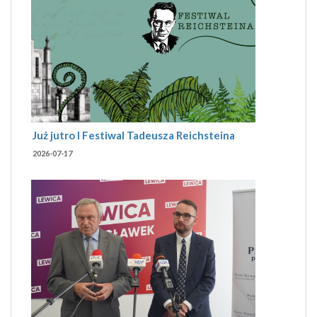
Już jutro I Festiwal Tadeusza Reichsteina
2026-07-17