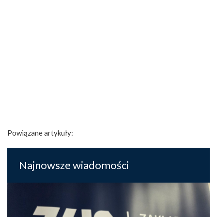
Powiązane artykuły:
Najnowsze wiadomości