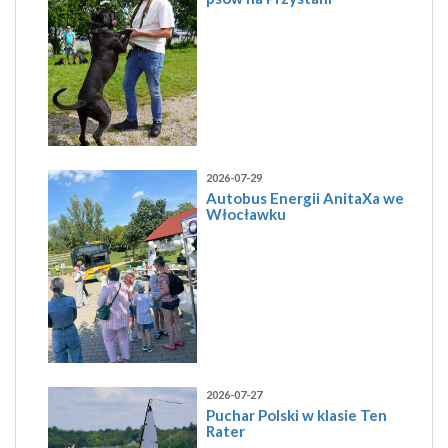
2026-07-29
Autobus Energii AnitaXa we
Włocławku
2026-07-27
Puchar Polski w klasie Ten
Rater