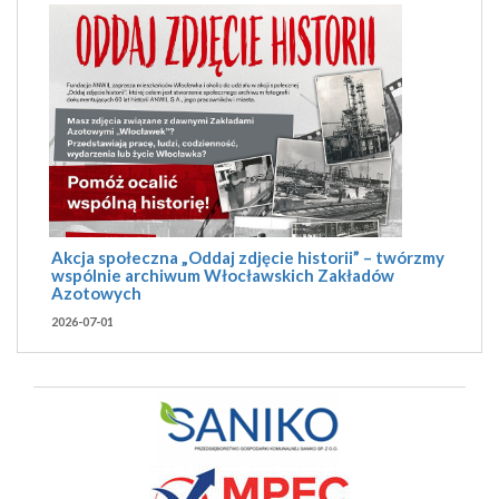
Akcja społeczna „Oddaj zdjęcie historii” – twórzmy
wspólnie archiwum Włocławskich Zakładów
Azotowych
2026-07-01