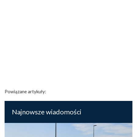
Powiązane artykuły:
Najnowsze wiadomości