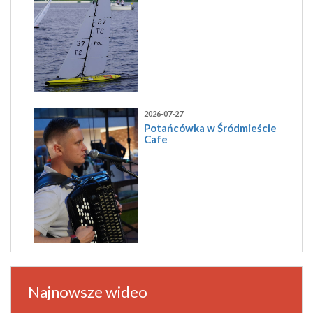
2026-07-27
Potańcówka w Śródmieście
Cafe
Najnowsze wideo