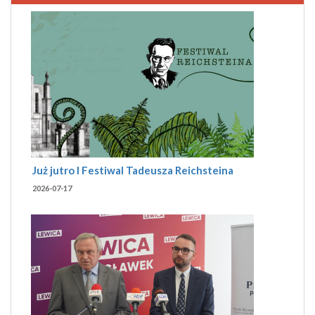
Już jutro I Festiwal Tadeusza Reichsteina
2026-07-17