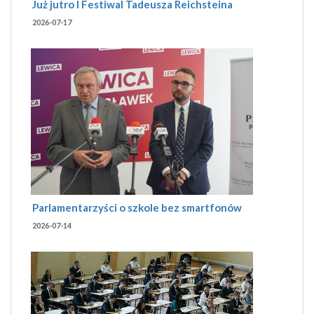
Już jutro I Festiwal Tadeusza Reichsteina
2026-07-17
Parlamentarzyści o szkole bez smartfonów
2026-07-14