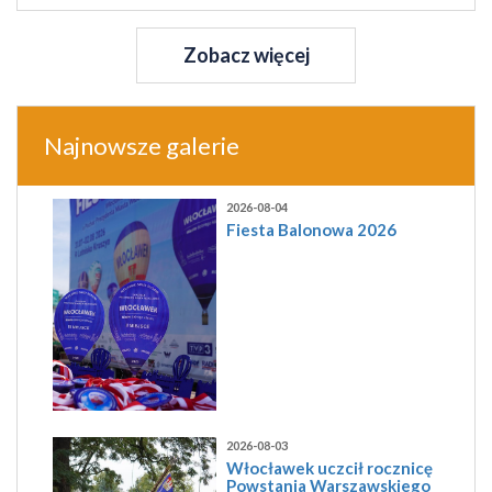
Zobacz więcej
Najnowsze galerie
2026-08-04
Fiesta Balonowa 2026
2026-08-03
Włocławek uczcił rocznicę
Powstania Warszawskiego