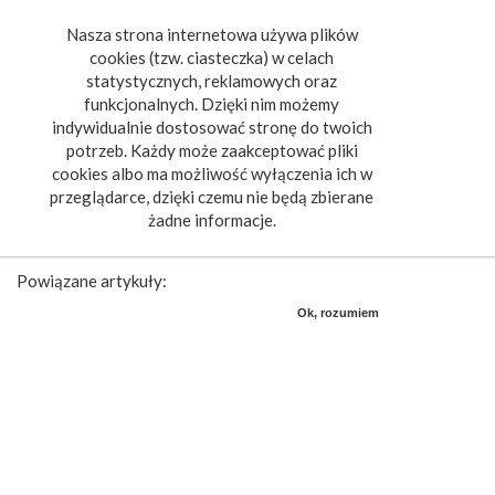
Nasza strona internetowa używa plików
Toggle
cookies (tzw. ciasteczka) w celach
navigat
statystycznych, reklamowych oraz
funkcjonalnych. Dzięki nim możemy
indywidualnie dostosować stronę do twoich
potrzeb. Każdy może zaakceptować pliki
cookies albo ma możliwość wyłączenia ich w
przeglądarce, dzięki czemu nie będą zbierane
żadne informacje.
Powiązane artykuły:
Ok, rozumiem