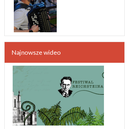
Najnowsze wideo