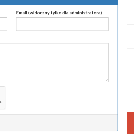
Email (widoczny tylko dla administratora)