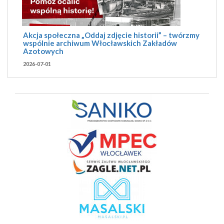
Akcja społeczna „Oddaj zdjęcie historii” – twórzmy
wspólnie archiwum Włocławskich Zakładów
Azotowych
2026-07-01