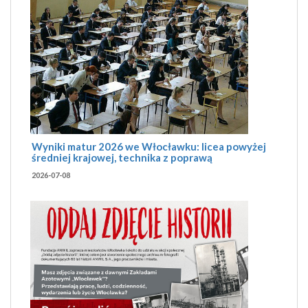
Wyniki matur 2026 we Włocławku: licea powyżej
średniej krajowej, technika z poprawą
2026-07-08