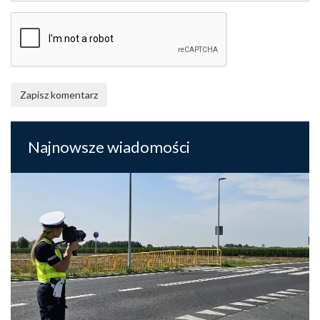
Zapisz komentarz
Najnowsze wiadomości