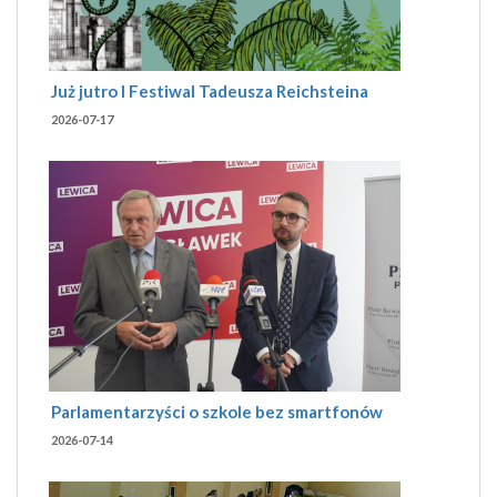
Już jutro I Festiwal Tadeusza Reichsteina
2026-07-17
Parlamentarzyści o szkole bez smartfonów
2026-07-14