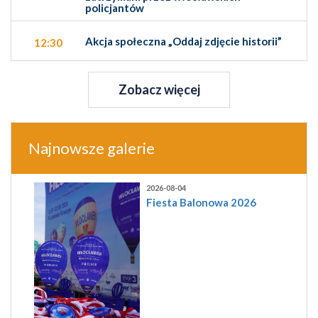
policjantów
Akcja społeczna „Oddaj zdjęcie historii”
12:30
Zobacz więcej
Najnowsze galerie
2026-08-04
Fiesta Balonowa 2026