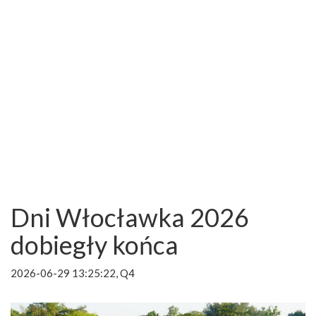
Dni Włocławka 2026
dobiegły końca
2026-06-29 13:25:22, Q4