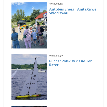
2026-07-29
Autobus Energii AnitaXa we
Włocławku
2026-07-27
Puchar Polski w klasie Ten
Rater