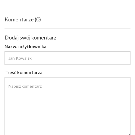
Komentarze
(0)
Dodaj swój komentarz
Nazwa użytkownika
Treść komentarza