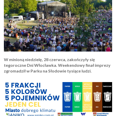
W minioną niedzielę, 28 czerwca, zakończyły się
tegoroczne Dni Włocławka. Weekendowy finał imprezy
zgromadził w Parku na Słodowie tysiące ludzi.