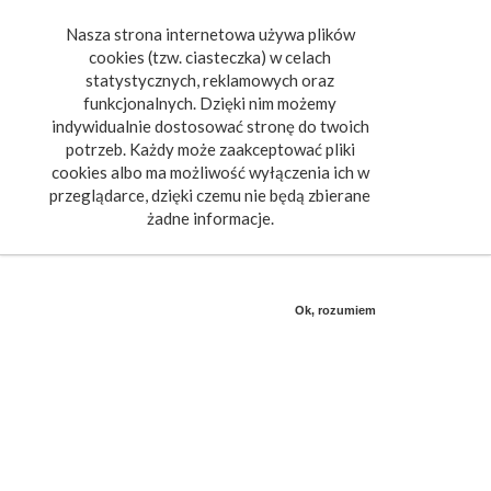
Nasza strona internetowa używa plików
Toggle
cookies (tzw. ciasteczka) w celach
navigat
statystycznych, reklamowych oraz
funkcjonalnych. Dzięki nim możemy
indywidualnie dostosować stronę do twoich
potrzeb. Każdy może zaakceptować pliki
cookies albo ma możliwość wyłączenia ich w
przeglądarce, dzięki czemu nie będą zbierane
żadne informacje.
Ok, rozumiem