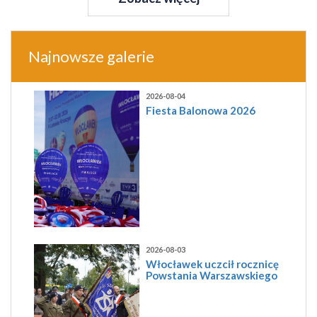
Najnowsze galerie
2026-08-04
Fiesta Balonowa 2026
2026-08-03
Włocławek uczcił rocznicę
Powstania Warszawskiego