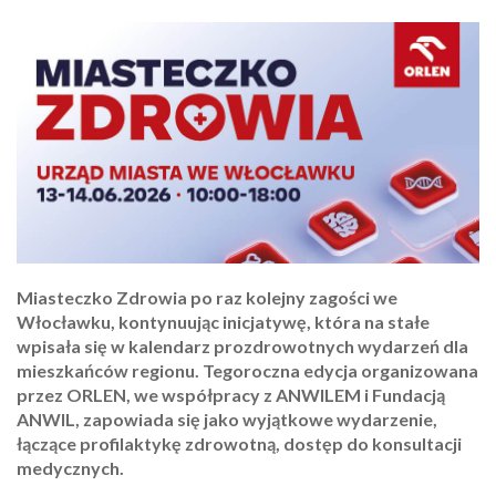
Miasteczko Zdrowia po raz kolejny zagości we
Włocławku, kontynuując inicjatywę, która na stałe
wpisała się w kalendarz prozdrowotnych wydarzeń dla
mieszkańców regionu. Tegoroczna edycja organizowana
przez ORLEN, we współpracy z ANWILEM i Fundacją
ANWIL, zapowiada się jako wyjątkowe wydarzenie,
łączące profilaktykę zdrowotną, dostęp do konsultacji
medycznych.