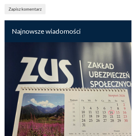
Zapisz komentarz
Najnowsze wiadomości