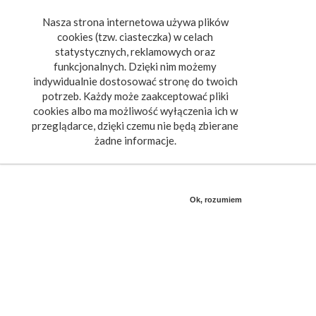
Nasza strona internetowa używa plików
Toggle
cookies (tzw. ciasteczka) w celach
navigat
statystycznych, reklamowych oraz
funkcjonalnych. Dzięki nim możemy
indywidualnie dostosować stronę do twoich
potrzeb. Każdy może zaakceptować pliki
cookies albo ma możliwość wyłączenia ich w
przeglądarce, dzięki czemu nie będą zbierane
żadne informacje.
Ok, rozumiem