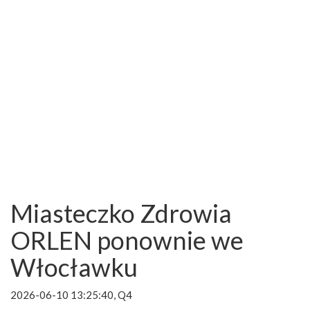
Miasteczko Zdrowia
ORLEN ponownie we
Włocławku
2026-06-10 13:25:40, Q4