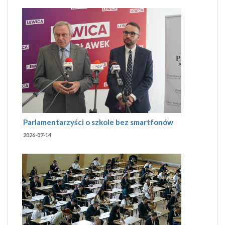
Parlamentarzyści o szkole bez smartfonów
2026-07-14