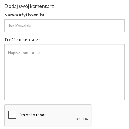
Dodaj swój komentarz
Nazwa użytkownika
Treść komentarza