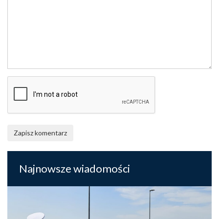
Zapisz komentarz
Najnowsze wiadomości