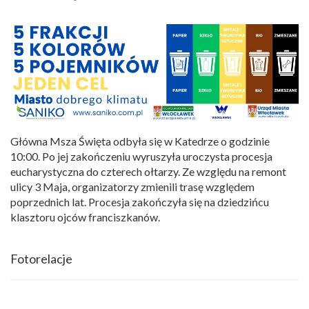
Główna Msza Święta odbyła się w Katedrze o godzinie
10:00. Po jej zakończeniu wyruszyła uroczysta procesja
eucharystyczna do czterech ołtarzy. Ze względu na remont
ulicy 3 Maja, organizatorzy zmienili trasę względem
poprzednich lat. Procesja zakończyła się na dziedzińcu
klasztoru ojców franciszkanów.
Fotorelacje