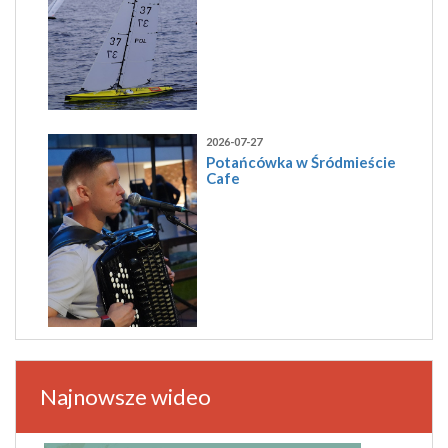
2026-07-27
Potańcówka w Śródmieście
Cafe
Najnowsze wideo