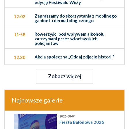
edycję Festiwalu Wisły
Zapraszamy do skorzystania z mobilnego
12:02
gabinetu dermatologicznego
Rowerzyści pod wpływem alkoholu
11:58
zatrzymani przez włocławskich
policjantów
Akcja społeczna „Oddaj zdjęcie historii”
12:30
Zobacz więcej
Najnowsze galerie
2026-08-04
Fiesta Balonowa 2026