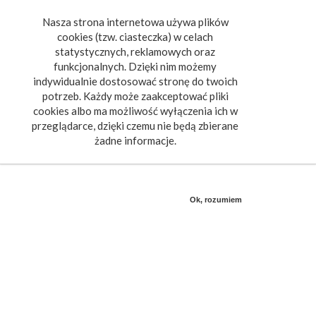
Nasza strona internetowa używa plików
Toggle
cookies (tzw. ciasteczka) w celach
navigat
statystycznych, reklamowych oraz
funkcjonalnych. Dzięki nim możemy
indywidualnie dostosować stronę do twoich
potrzeb. Każdy może zaakceptować pliki
cookies albo ma możliwość wyłączenia ich w
przeglądarce, dzięki czemu nie będą zbierane
żadne informacje.
Ok, rozumiem