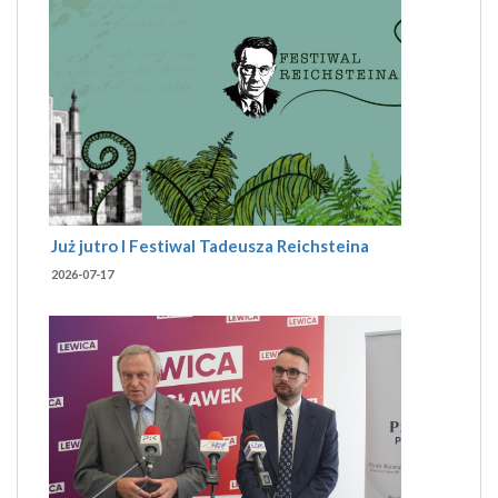
Już jutro I Festiwal Tadeusza Reichsteina
2026-07-17