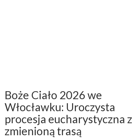
Boże Ciało 2026 we
Włocławku: Uroczysta
procesja eucharystyczna z
zmienioną trasą