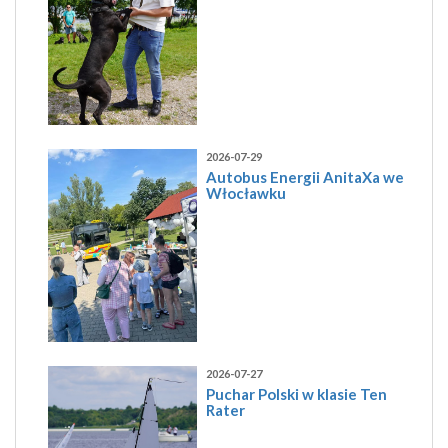
2026-07-29
Autobus Energii AnitaXa we
Włocławku
2026-07-27
Puchar Polski w klasie Ten
Rater