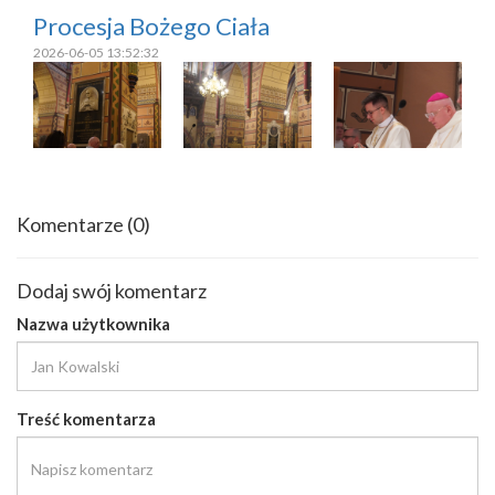
Procesja Bożego Ciała
2026-06-05 13:52:32
Komentarze
(0)
Dodaj swój komentarz
Nazwa użytkownika
Treść komentarza