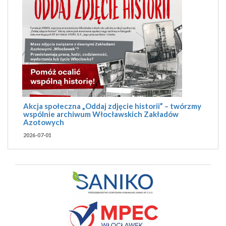
Akcja społeczna „Oddaj zdjęcie historii” – twórzmy
wspólnie archiwum Włocławskich Zakładów
Azotowych
2026-07-01