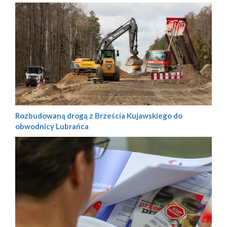
Rozbudowaną drogą z Brześcia Kujawskiego do
obwodnicy Lubrańca