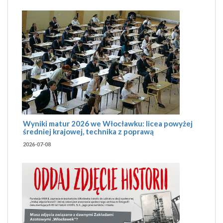
Wyniki matur 2026 we Włocławku: licea powyżej
średniej krajowej, technika z poprawą
2026-07-08