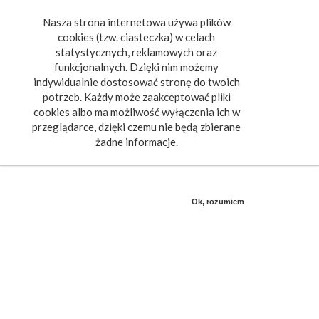
Nasza strona internetowa używa plików
Toggle
cookies (tzw. ciasteczka) w celach
navigat
statystycznych, reklamowych oraz
funkcjonalnych. Dzięki nim możemy
indywidualnie dostosować stronę do twoich
potrzeb. Każdy może zaakceptować pliki
cookies albo ma możliwość wyłączenia ich w
przeglądarce, dzięki czemu nie będą zbierane
żadne informacje.
Ok, rozumiem