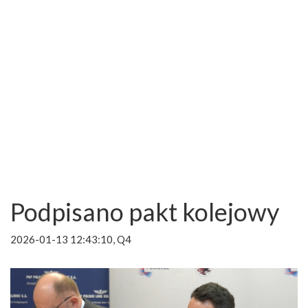
Podpisano pakt kolejowy
2026-01-13 12:43:10, Q4