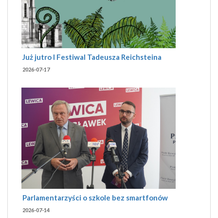
Już jutro I Festiwal Tadeusza Reichsteina
2026-07-17
Parlamentarzyści o szkole bez smartfonów
2026-07-14