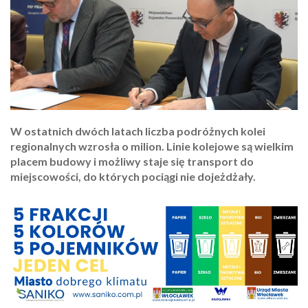
W ostatnich dwóch latach liczba podróżnych kolei
regionalnych wzrosła o milion. Linie kolejowe są wielkim
placem budowy i możliwy staje się transport do
miejscowości, do których pociągi nie dojeżdżały.