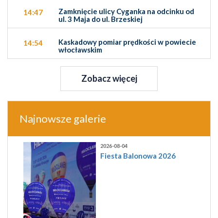
Zamknięcie ulicy Cyganka na odcinku od
14:47
ul. 3 Maja do ul. Brzeskiej
Kaskadowy pomiar prędkości w powiecie
14:54
włocławskim
Zobacz więcej
Najnowsze galerie
2026-08-04
Fiesta Balonowa 2026