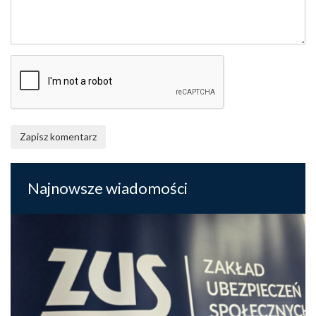
Zapisz komentarz
Najnowsze wiadomości