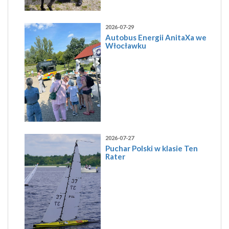
2026-07-29
Autobus Energii AnitaXa we
Włocławku
2026-07-27
Puchar Polski w klasie Ten
Rater