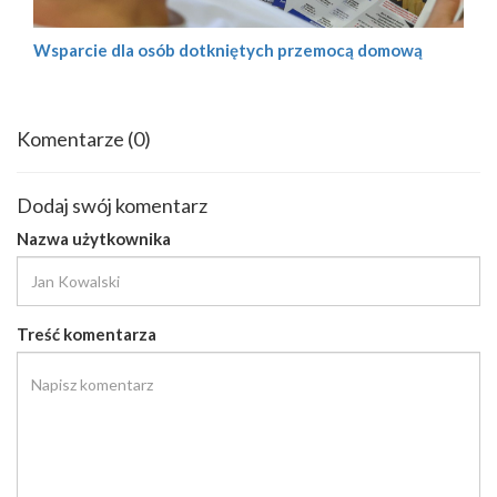
Wsparcie dla osób dotkniętych przemocą domową
Komentarze
(0)
Dodaj swój komentarz
Nazwa użytkownika
Treść komentarza