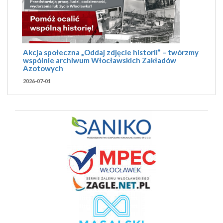
Akcja społeczna „Oddaj zdjęcie historii” – twórzmy
wspólnie archiwum Włocławskich Zakładów
Azotowych
2026-07-01