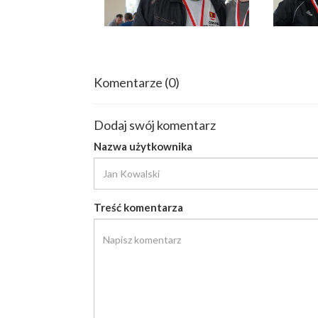
Komentarze
(0)
Dodaj swój komentarz
Nazwa użytkownika
Treść komentarza