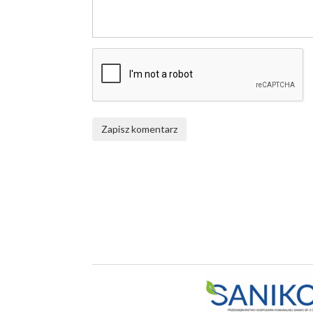
Zapisz komentarz