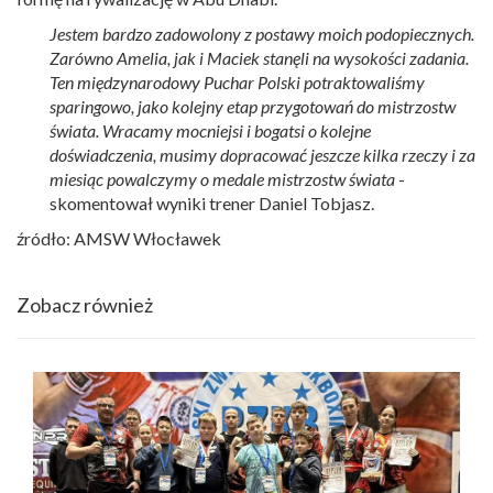
Jestem bardzo zadowolony z postawy moich podopiecznych.
Zarówno Amelia, jak i Maciek stanęli na wysokości zadania.
Ten międzynarodowy Puchar Polski potraktowaliśmy
sparingowo, jako kolejny etap przygotowań do mistrzostw
świata. Wracamy mocniejsi i bogatsi o kolejne
doświadczenia, musimy dopracować jeszcze kilka rzeczy i za
miesiąc powalczymy o medale mistrzostw świata
-
skomentował wyniki trener Daniel Tobjasz.
źródło: AMSW Włocławek
Zobacz również