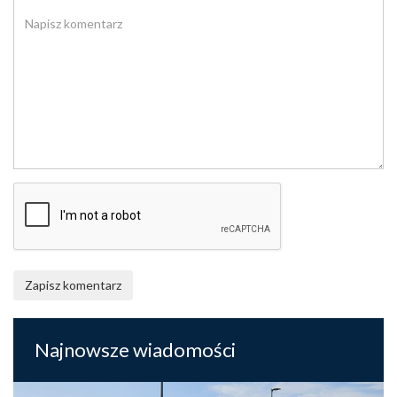
Zapisz komentarz
Najnowsze wiadomości