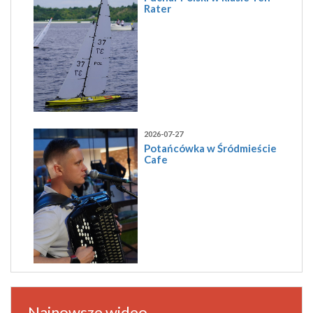
Rater
2026-07-27
Potańcówka w Śródmieście
Cafe
Najnowsze wideo