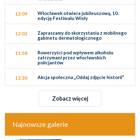
Włocławek otwiera jubileuszową, 10.
13:09
edycję Festiwalu Wisły
Zapraszamy do skorzystania z mobilnego
12:02
gabinetu dermatologicznego
Rowerzyści pod wpływem alkoholu
11:58
zatrzymani przez włocławskich
policjantów
Akcja społeczna „Oddaj zdjęcie historii”
12:30
Zobacz więcej
Najnowsze galerie