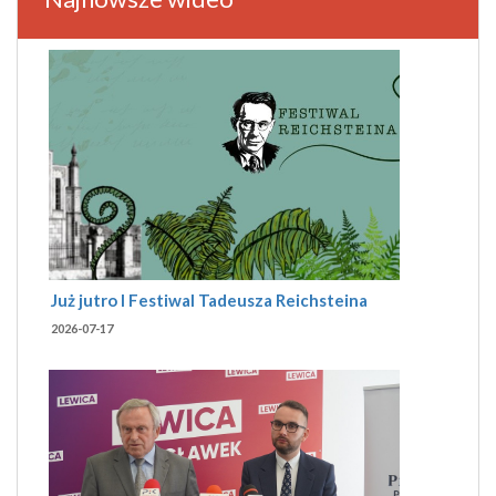
Już jutro I Festiwal Tadeusza Reichsteina
2026-07-17