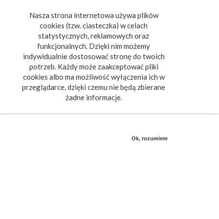
Nasza strona internetowa używa plików
Toggle
cookies (tzw. ciasteczka) w celach
navigat
statystycznych, reklamowych oraz
funkcjonalnych. Dzięki nim możemy
indywidualnie dostosować stronę do twoich
potrzeb. Każdy może zaakceptować pliki
cookies albo ma możliwość wyłączenia ich w
przeglądarce, dzięki czemu nie będą zbierane
żadne informacje.
Ok, rozumiem