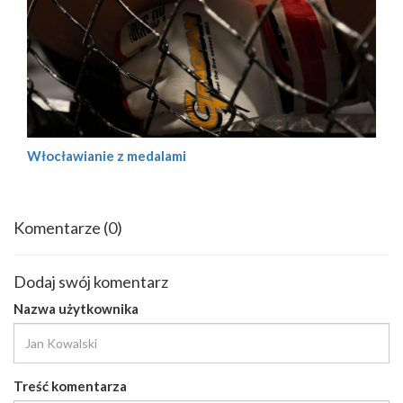
Włocławianie z medalami
Komentarze
(0)
Dodaj swój komentarz
Nazwa użytkownika
Treść komentarza