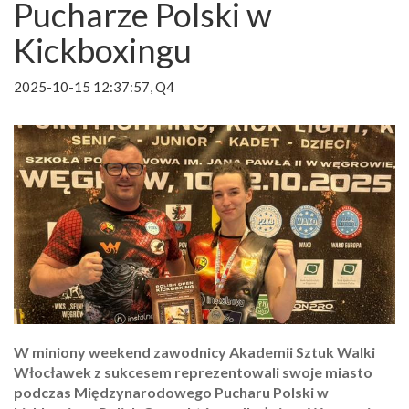
Pucharze Polski w
Kickboxingu
2025-10-15 12:37:57, Q4
W miniony weekend zawodnicy Akademii Sztuk Walki
Włocławek z sukcesem reprezentowali swoje miasto
podczas Międzynarodowego Pucharu Polski w