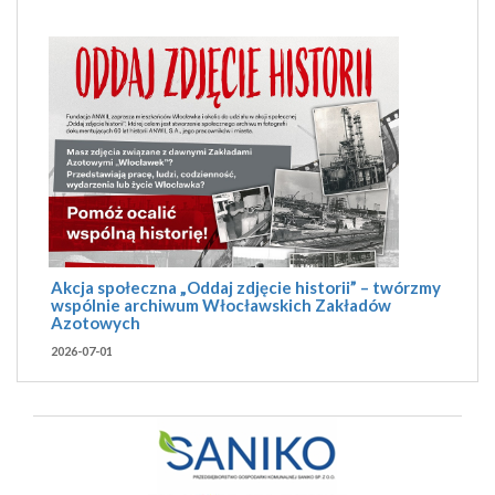
Akcja społeczna „Oddaj zdjęcie historii” – twórzmy
wspólnie archiwum Włocławskich Zakładów
Azotowych
2026-07-01