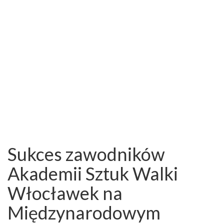
Sukces zawodników
Akademii Sztuk Walki
Włocławek na
Międzynarodowym