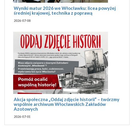
Wyniki matur 2026 we Włocławku: licea powyżej
średniej krajowej, technika z poprawą
2026-07-08
Akcja społeczna „Oddaj zdjęcie historii” – twórzmy
wspólnie archiwum Włocławskich Zakładów
Azotowych
2026-07-01