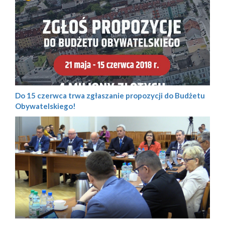
Do 15 czerwca trwa zgłaszanie propozycji do Budżetu
Obywatelskiego!