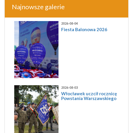
Najnowsze galerie
2026-08-04
Fiesta Balonowa 2026
2026-08-03
Włocławek uczcił rocznicę
Powstania Warszawskiego