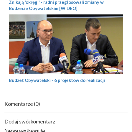
Znikają 'okręgi' - radni przegłosowali zmiany w
Budżecie Obywatelskim [WIDEO]
Budżet Obywatelski - 6 projektów do realizacji
Komentarze
(0)
Dodaj swój komentarz
Nazwa użytkownika