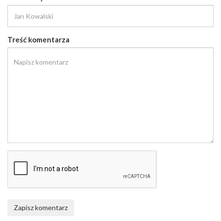
Treść komentarza
Zapisz komentarz