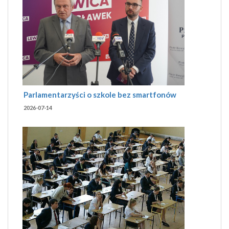
Parlamentarzyści o szkole bez smartfonów
2026-07-14