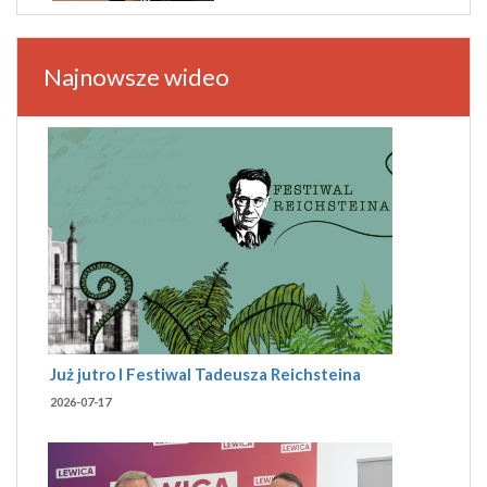
Najnowsze wideo
Już jutro I Festiwal Tadeusza Reichsteina
2026-07-17