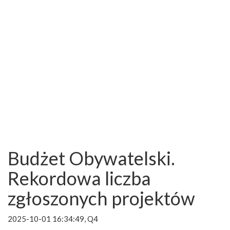
Budżet Obywatelski.
Rekordowa liczba
zgłoszonych projektów
2025-10-01 16:34:49, Q4