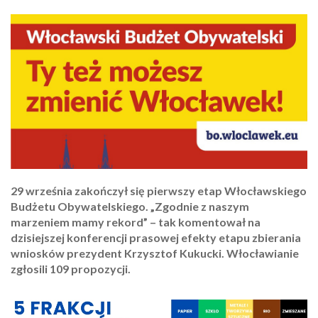
29 września zakończył się pierwszy etap Włocławskiego
Budżetu Obywatelskiego. „Zgodnie z naszym
marzeniem mamy rekord” – tak komentował na
dzisiejszej konferencji prasowej efekty etapu zbierania
wniosków prezydent Krzysztof Kukucki. Włocławianie
zgłosili 109 propozycji.