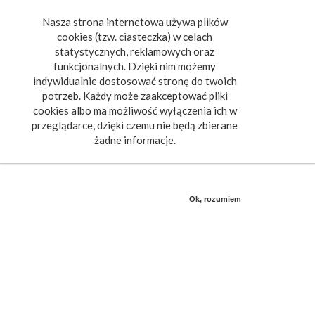
Nasza strona internetowa używa plików
Toggle
cookies (tzw. ciasteczka) w celach
navigat
statystycznych, reklamowych oraz
funkcjonalnych. Dzięki nim możemy
indywidualnie dostosować stronę do twoich
potrzeb. Każdy może zaakceptować pliki
cookies albo ma możliwość wyłączenia ich w
przeglądarce, dzięki czemu nie będą zbierane
żadne informacje.
Ok, rozumiem