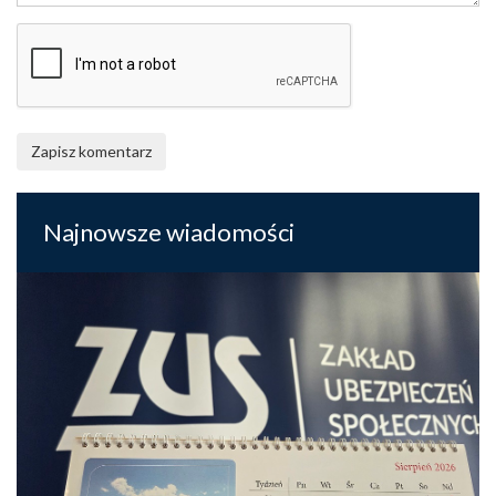
Zapisz komentarz
Najnowsze wiadomości