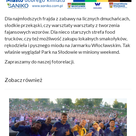
Dla najmłodszych frajda z zabawy na licznych dmuchańcach,
słodkie przekąski, czy warsztaty warsztaty z tworzenia
fajansowych wzorów. Dla nieco starszych strefa food
trucków, czy też możliwość zakupu lokalnych smakołyków,
rękodzieła i pysznego miodu na Jarmarku Włocławskim. Tak
właśnie wyglądał Park na Słodowie w miniony weekend.
Zapraszamy do naszej fotorelacji.
Zobacz również