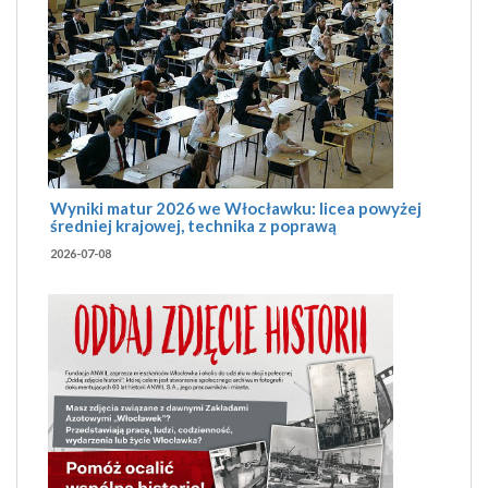
Wyniki matur 2026 we Włocławku: licea powyżej
średniej krajowej, technika z poprawą
2026-07-08