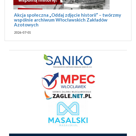
Akcja społeczna „Oddaj zdjęcie historii” – twórzmy
wspólnie archiwum Włocławskich Zakładów
Azotowych
2026-07-01