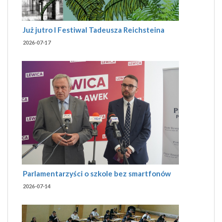
Już jutro I Festiwal Tadeusza Reichsteina
2026-07-17
Parlamentarzyści o szkole bez smartfonów
2026-07-14