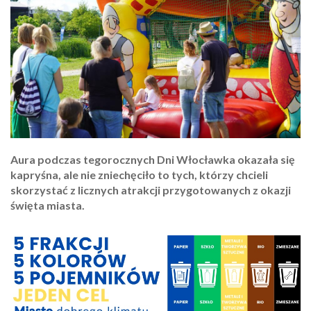
Aura podczas tegorocznych Dni Włocławka okazała się
kapryśna, ale nie zniechęciło to tych, którzy chcieli
skorzystać z licznych atrakcji przygotowanych z okazji
święta miasta.