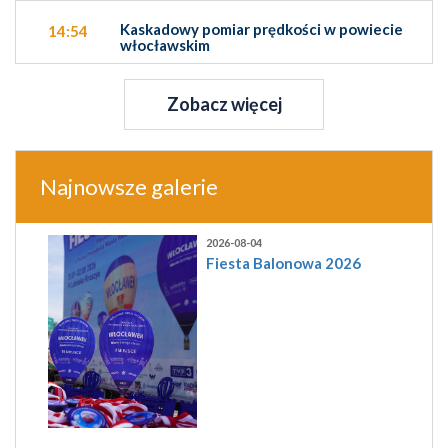
Kaskadowy pomiar prędkości w powiecie
14:54
włocławskim
Zobacz więcej
Najnowsze galerie
2026-08-04
Fiesta Balonowa 2026