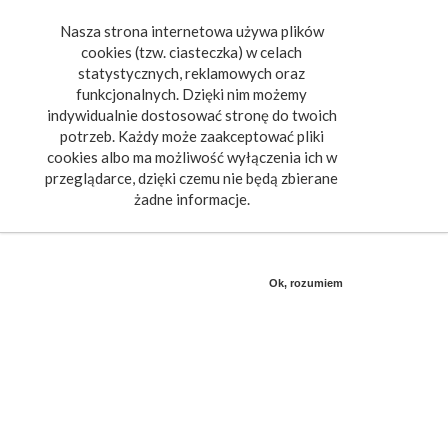
Nasza strona internetowa używa plików
Toggle
cookies (tzw. ciasteczka) w celach
navigat
statystycznych, reklamowych oraz
funkcjonalnych. Dzięki nim możemy
indywidualnie dostosować stronę do twoich
potrzeb. Każdy może zaakceptować pliki
cookies albo ma możliwość wyłączenia ich w
przeglądarce, dzięki czemu nie będą zbierane
żadne informacje.
Ok, rozumiem