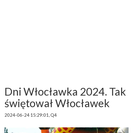
Dni Włocławka 2024. Tak
świętował Włocławek
2024-06-24 15:29:01, Q4