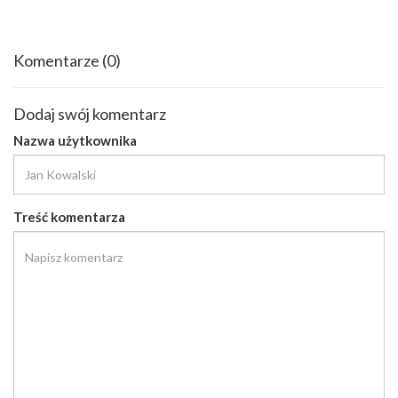
Komentarze
(0)
Dodaj swój komentarz
Nazwa użytkownika
Treść komentarza