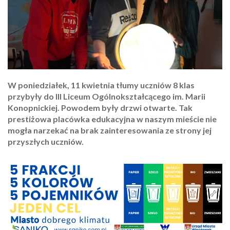
W poniedziałek, 11 kwietnia tłumy uczniów 8 klas
przybyły do III Liceum Ogólnokształcącego im. Marii
Konopnickiej. Powodem były drzwi otwarte. Tak
prestiżowa placówka edukacyjna w naszym mieście nie
mogła narzekać na brak zainteresowania ze strony jej
przyszłych uczniów.