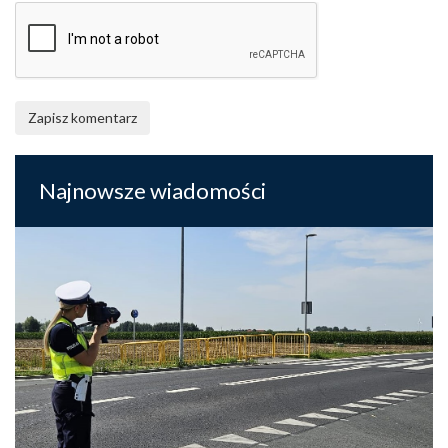
Zapisz komentarz
Najnowsze wiadomości