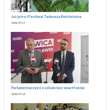
Już jutro I Festiwal Tadeusza Reichsteina
2026-07-17
Parlamentarzyści o szkole bez smartfonów
2026-07-14