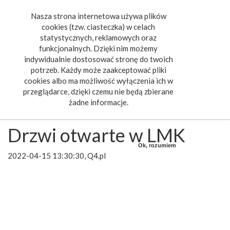
Nasza strona internetowa używa plików
Toggle
cookies (tzw. ciasteczka) w celach
navigat
statystycznych, reklamowych oraz
funkcjonalnych. Dzięki nim możemy
indywidualnie dostosować stronę do twoich
potrzeb. Każdy może zaakceptować pliki
cookies albo ma możliwość wyłączenia ich w
przeglądarce, dzięki czemu nie będą zbierane
żadne informacje.
Drzwi otwarte w LMK
Ok, rozumiem
2022-04-15 13:30:30, Q4.pl