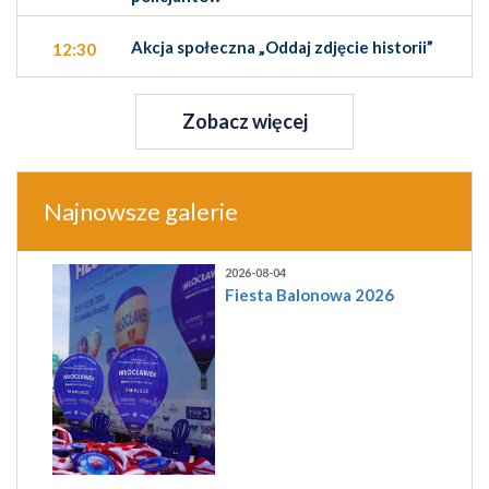
Akcja społeczna „Oddaj zdjęcie historii”
12:30
Zobacz więcej
Najnowsze galerie
2026-08-04
Fiesta Balonowa 2026