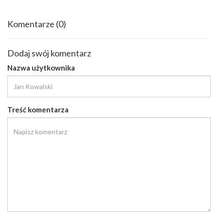
Komentarze
(0)
Dodaj swój komentarz
Nazwa użytkownika
Treść komentarza