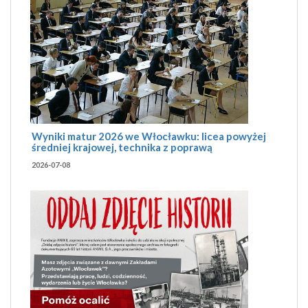
Wyniki matur 2026 we Włocławku: licea powyżej
średniej krajowej, technika z poprawą
2026-07-08