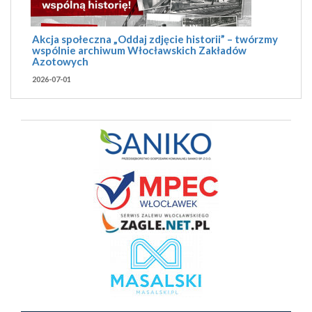
Akcja społeczna „Oddaj zdjęcie historii” – twórzmy
wspólnie archiwum Włocławskich Zakładów
Azotowych
2026-07-01