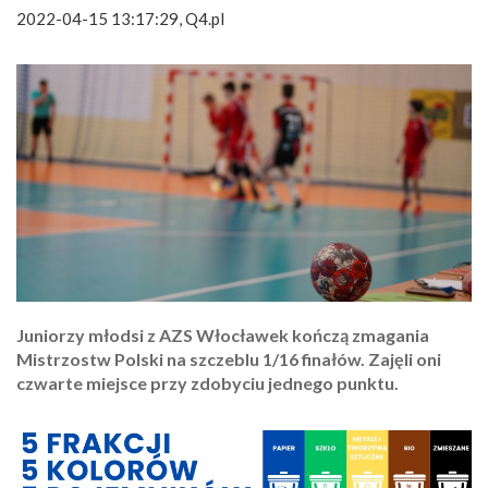
2022-04-15 13:17:29, Q4.pl
Juniorzy młodsi z AZS Włocławek kończą zmagania
Mistrzostw Polski na szczeblu 1/16 finałów. Zajęli oni
czwarte miejsce przy zdobyciu jednego punktu.