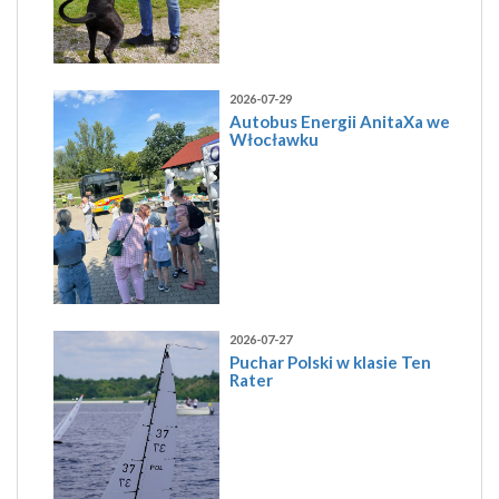
2026-07-29
Autobus Energii AnitaXa we
Włocławku
2026-07-27
Puchar Polski w klasie Ten
Rater