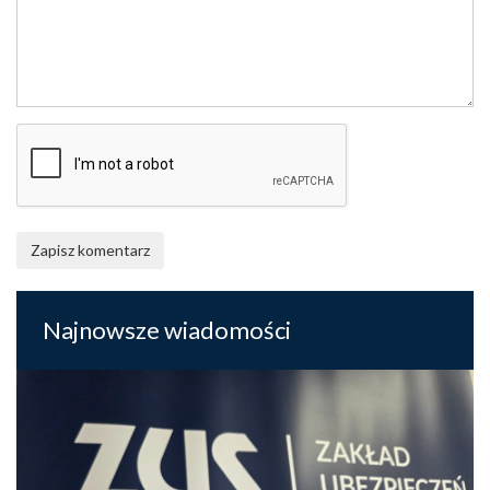
Zapisz komentarz
Najnowsze wiadomości