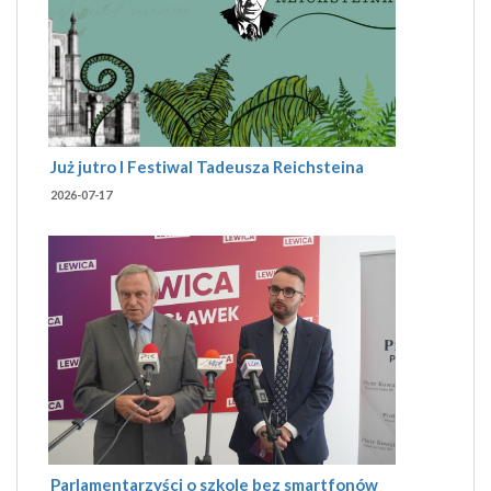
Już jutro I Festiwal Tadeusza Reichsteina
2026-07-17
Parlamentarzyści o szkole bez smartfonów