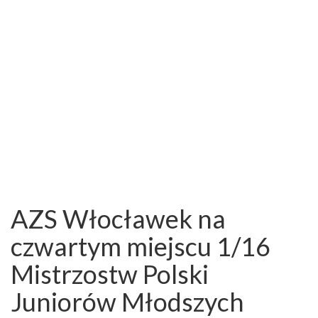
AZS Włocławek na
czwartym miejscu 1/16
Mistrzostw Polski
Juniorów Młodszych