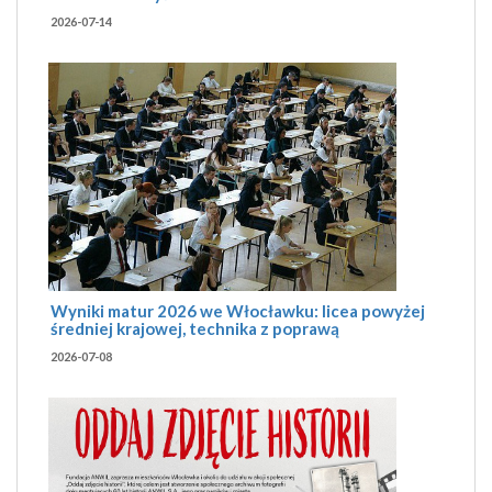
2026-07-14
Wyniki matur 2026 we Włocławku: licea powyżej
średniej krajowej, technika z poprawą
2026-07-08