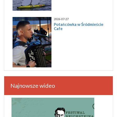
2026-07-27
Potańcówka w Śródmieście
Cafe
Najnowsze wideo