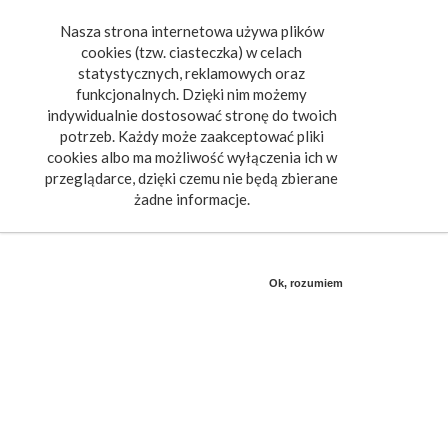
Nasza strona internetowa używa plików
Toggle
cookies (tzw. ciasteczka) w celach
navigat
statystycznych, reklamowych oraz
funkcjonalnych. Dzięki nim możemy
indywidualnie dostosować stronę do twoich
potrzeb. Każdy może zaakceptować pliki
cookies albo ma możliwość wyłączenia ich w
przeglądarce, dzięki czemu nie będą zbierane
żadne informacje.
Ok, rozumiem