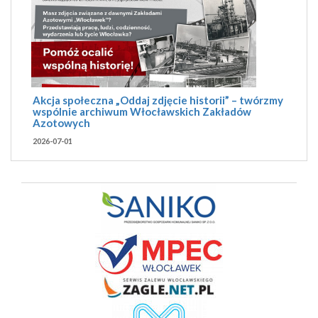
Akcja społeczna „Oddaj zdjęcie historii” – twórzmy
wspólnie archiwum Włocławskich Zakładów
Azotowych
2026-07-01