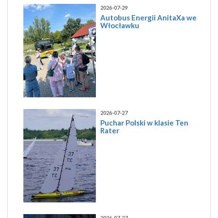
2026-07-29
Autobus Energii AnitaXa we
Włocławku
2026-07-27
Puchar Polski w klasie Ten
Rater
2026-07-27