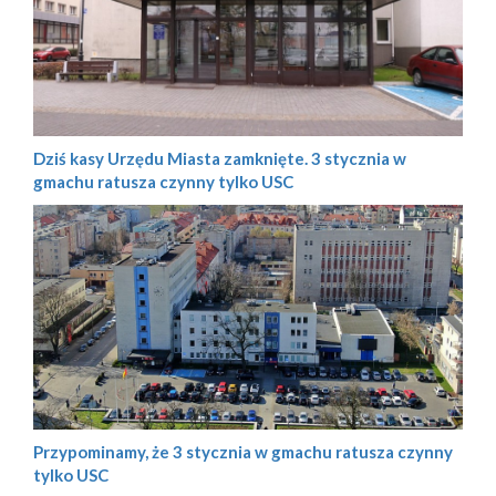
Dziś kasy Urzędu Miasta zamknięte. 3 stycznia w
gmachu ratusza czynny tylko USC
Przypominamy, że 3 stycznia w gmachu ratusza czynny
tylko USC