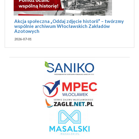
Akcja społeczna „Oddaj zdjęcie historii” – twórzmy
wspólnie archiwum Włocławskich Zakładów
Azotowych
2026-07-01