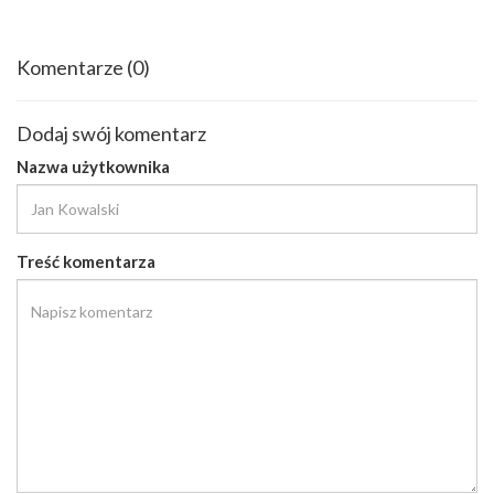
Komentarze
(0)
Dodaj swój komentarz
Nazwa użytkownika
Treść komentarza