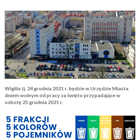
Wigilia tj. 24 grudnia 2021 r. będzie w Urzędzie Miasta
dniem wolnym od pracy za święto przypadające w
sobotę 25 grudnia 2021 r.