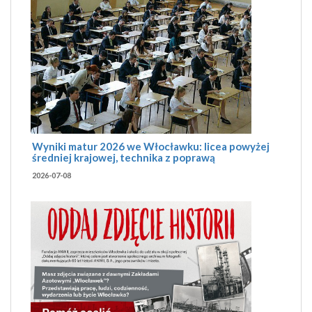
Wyniki matur 2026 we Włocławku: licea powyżej
średniej krajowej, technika z poprawą
2026-07-08