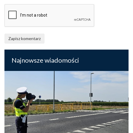
Zapisz komentarz
Najnowsze wiadomości