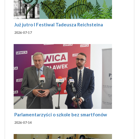
Już jutro I Festiwal Tadeusza Reichsteina
2026-07-17
Parlamentarzyści o szkole bez smartfonów
2026-07-14