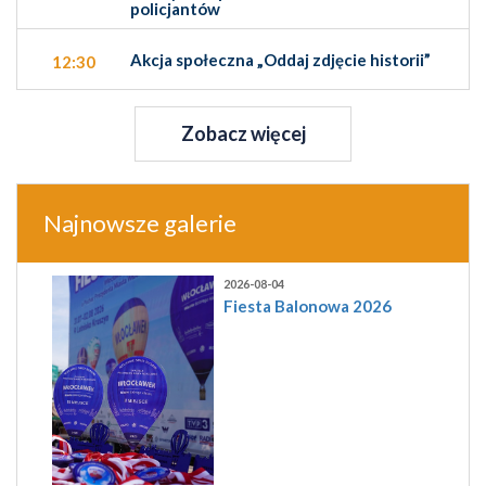
policjantów
Akcja społeczna „Oddaj zdjęcie historii”
12:30
Zobacz więcej
Najnowsze galerie
2026-08-04
Fiesta Balonowa 2026