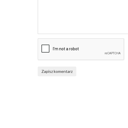
Zapisz komentarz