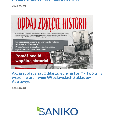
2026-07-08
Akcja społeczna „Oddaj zdjęcie historii” – twórzmy
wspólnie archiwum Włocławskich Zakładów
Azotowych
2026-07-01