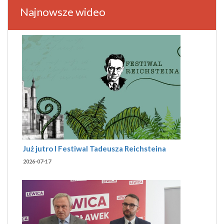
Najnowsze wideo
Już jutro I Festiwal Tadeusza Reichsteina
2026-07-17