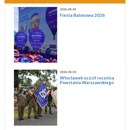
2026-08-04
Fiesta Balonowa 2026
2026-08-03
Włocławek uczcił rocznicę
Powstania Warszawskiego