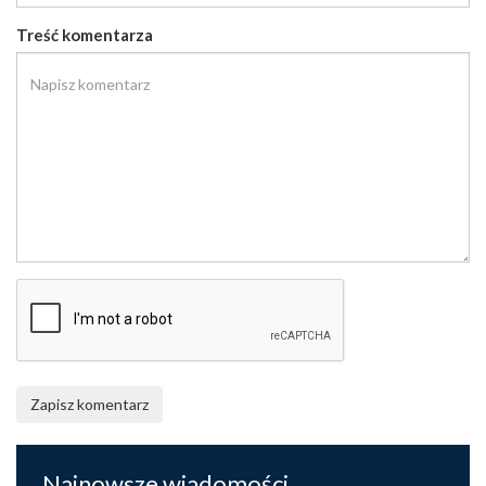
Treść komentarza
Zapisz komentarz
Najnowsze wiadomości