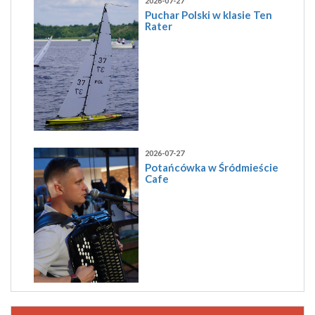
2026-07-27
Puchar Polski w klasie Ten
Rater
2026-07-27
Potańcówka w Śródmieście
Cafe