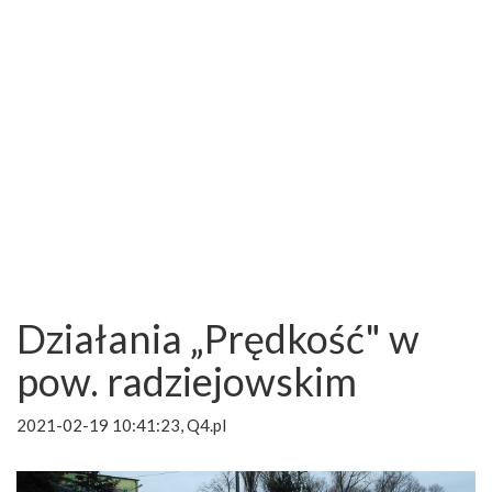
Działania „Prędkość" w
pow. radziejowskim
2021-02-19 10:41:23, Q4.pl