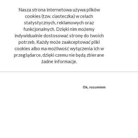
Nasza strona internetowa używa plików
Toggle
cookies (tzw. ciasteczka) w celach
navigat
statystycznych, reklamowych oraz
funkcjonalnych. Dzięki nim możemy
indywidualnie dostosować stronę do twoich
potrzeb. Każdy może zaakceptować pliki
cookies albo ma możliwość wyłączenia ich w
przeglądarce, dzięki czemu nie będą zbierane
żadne informacje.
Ok, rozumiem