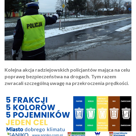
Kolejna akcja radziejowskich policjantów mająca na celu
poprawę bezpieczeństwa na drogach. Tym razem
zwracali szczególną uwagę na przekroczenia prędkości.