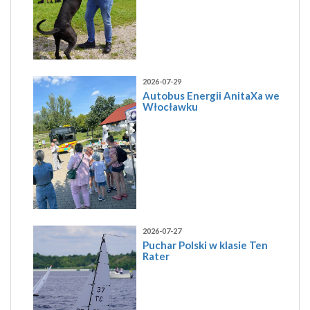
2026-07-29
Autobus Energii AnitaXa we
Włocławku
2026-07-27
Puchar Polski w klasie Ten
Rater