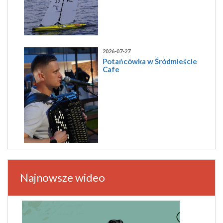
2026-07-27
Potańcówka w Śródmieście
Cafe
Najnowsze wideo