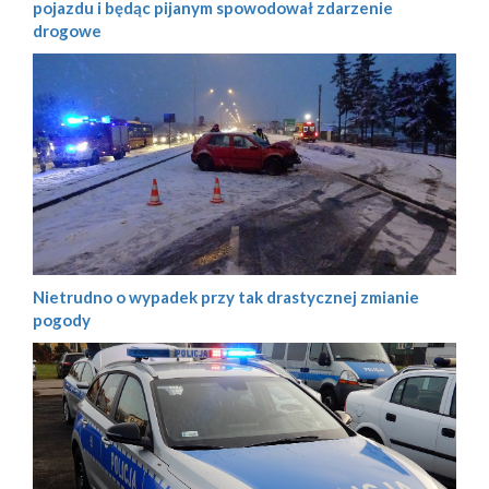
pojazdu i będąc pijanym spowodował zdarzenie
drogowe
Nietrudno o wypadek przy tak drastycznej zmianie
pogody