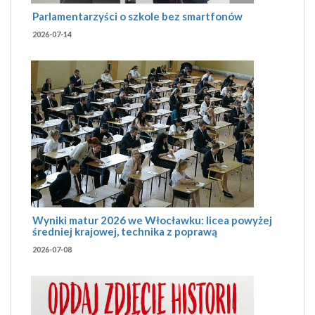
Parlamentarzyści o szkole bez smartfonów
2026-07-14
Wyniki matur 2026 we Włocławku: licea powyżej
średniej krajowej, technika z poprawą
2026-07-08