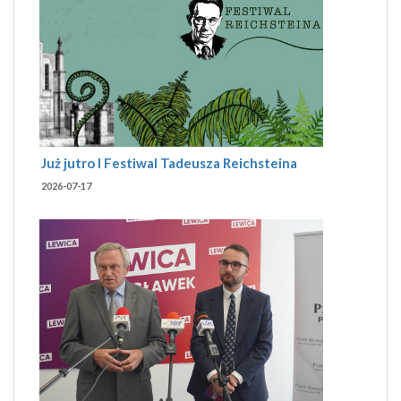
Już jutro I Festiwal Tadeusza Reichsteina
2026-07-17