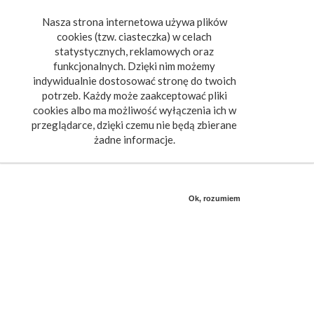
Nasza strona internetowa używa plików
Toggle
cookies (tzw. ciasteczka) w celach
navigat
statystycznych, reklamowych oraz
funkcjonalnych. Dzięki nim możemy
indywidualnie dostosować stronę do twoich
potrzeb. Każdy może zaakceptować pliki
cookies albo ma możliwość wyłączenia ich w
przeglądarce, dzięki czemu nie będą zbierane
żadne informacje.
Ok, rozumiem