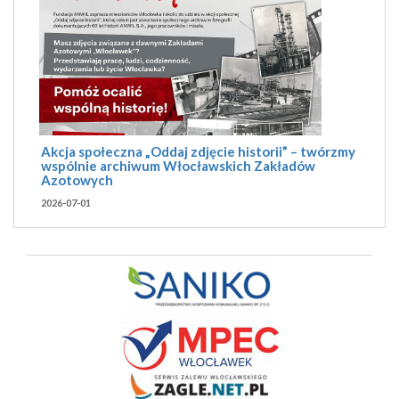
Akcja społeczna „Oddaj zdjęcie historii” – twórzmy
wspólnie archiwum Włocławskich Zakładów
Azotowych
2026-07-01