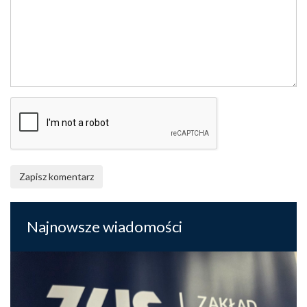
Zapisz komentarz
Najnowsze wiadomości