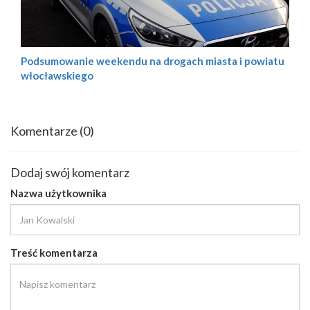
Podsumowanie weekendu na drogach miasta i powiatu
włocławskiego
Komentarze
(0)
Dodaj swój komentarz
Nazwa użytkownika
Treść komentarza