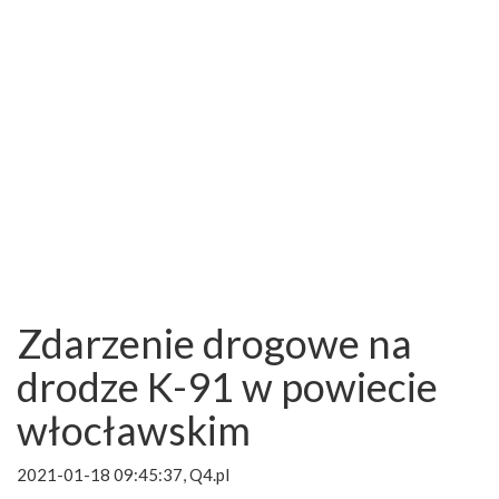
Zdarzenie drogowe na
drodze K-91 w powiecie
włocławskim
2021-01-18 09:45:37, Q4.pl