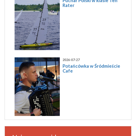
Puchar Polski w klasie Ten
Rater
2026-07-27
Potańcówka w Śródmieście
Cafe