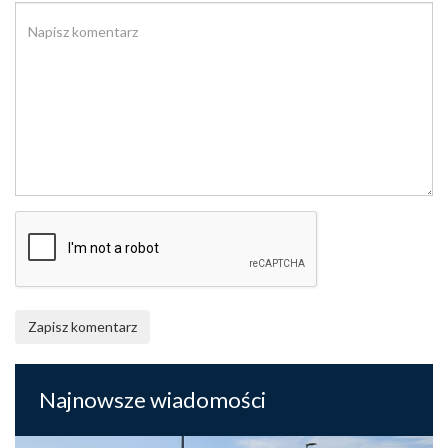
Zapisz komentarz
Najnowsze wiadomości