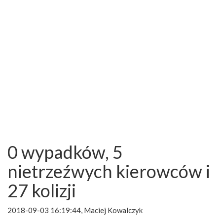
0 wypadków, 5
nietrzeźwych kierowców i
27 kolizji
2018-09-03 16:19:44, Maciej Kowalczyk