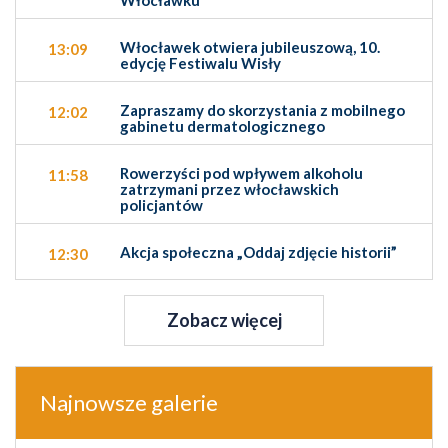
Włocławek otwiera jubileuszową, 10.
13:09
edycję Festiwalu Wisły
Zapraszamy do skorzystania z mobilnego
12:02
gabinetu dermatologicznego
Rowerzyści pod wpływem alkoholu
11:58
zatrzymani przez włocławskich
policjantów
Akcja społeczna „Oddaj zdjęcie historii”
12:30
Zobacz więcej
Najnowsze galerie