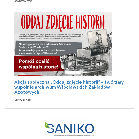
2026-07-08
Akcja społeczna „Oddaj zdjęcie historii” – twórzmy
wspólnie archiwum Włocławskich Zakładów
Azotowych
2026-07-01