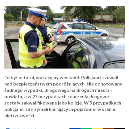
To był ostatni, wakacyjny weekend. Policjanci czuwali
nad bezpieczeństwem podróżujących. Nie odnotowano
żadnego wypadku drogowego na drogach miasta i
powiatu, a w 27 przypadkach zdarzenia drogowe
zostały zakwalifikowane jako kolizje. W 5 przypadkach
policjanci zatrzymali kierujących pojazdami w stanie
nietrzeźwości.